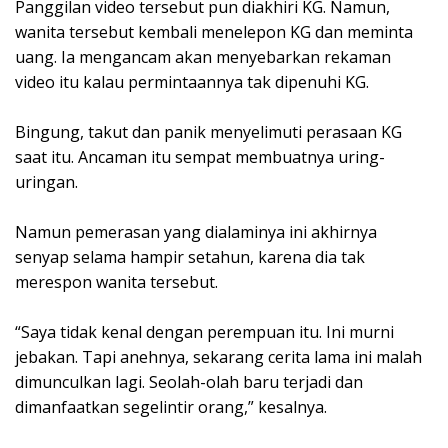
‎Panggilan video tersebut pun diakhiri KG. Namun,
wanita tersebut kembali menelepon KG dan meminta
uang. Ia mengancam akan menyebarkan rekaman
video itu kalau permintaannya tak dipenuhi KG.
‎Bingung, takut dan panik menyelimuti perasaan KG
saat itu. Ancaman itu sempat membuatnya uring-
uringan.
‎Namun pemerasan yang dialaminya ini akhirnya
senyap selama hampir setahun, karena dia tak
merespon wanita tersebut.
‎“Saya tidak kenal dengan perempuan itu. Ini murni
jebakan. Tapi anehnya, sekarang cerita lama ini malah
dimunculkan lagi. Seolah-olah baru terjadi dan
dimanfaatkan segelintir orang,” kesalnya.