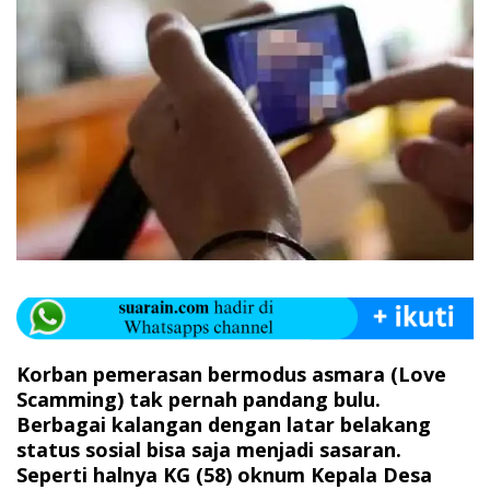
‎Korban pemerasan bermodus asmara (Love
Scamming) tak pernah pandang bulu.
Berbagai kalangan dengan latar belakang
status sosial bisa saja menjadi sasaran.
Seperti halnya KG (58) oknum Kepala Desa