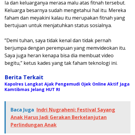
‎Ia dan keluarganya merasa malu atas fitnah tersebut.
Keluarga besarnya sudah mengetahui hal itu. Mereka
faham dan meyakini kalau itu merupakan fitnah yang
bertujuan untuk menjatuhkan status sosialnya.
‎”Demi tuhan, saya tidak kenal dan tidak pernah
berjumpa dengan perempuan yang memvideokan itu.
Saya juga heran kenapa bisa dia membuat video
begitu,” ketus kades yang tak faham teknologi ini.
Berita Terkait
Kapolres Langkat Ajak Pengemudi Ojek Online Aktif Jaga
Kamtibmas Jelang HUT RI
Baca Juga
Indri Nugraheni: Festival Sayang
Anak Harus Jadi Gerakan Berkelanjutan
Perlindungan Anak