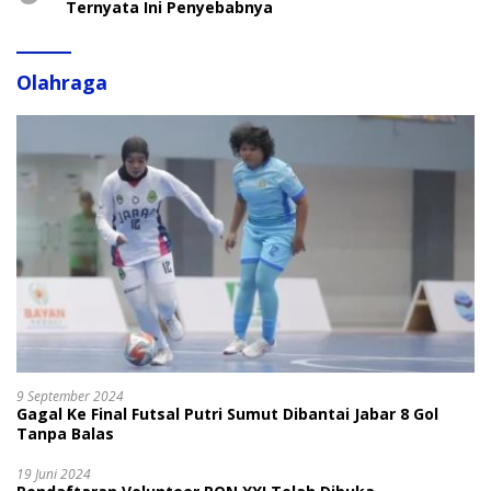
Ternyata Ini Penyebabnya
Olahraga
9 September 2024
Gagal Ke Final Futsal Putri Sumut Dibantai Jabar 8 Gol
Tanpa Balas
19 Juni 2024