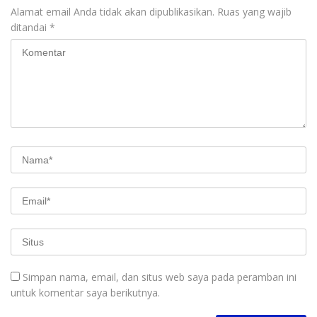
Alamat email Anda tidak akan dipublikasikan.
Ruas yang wajib
ditandai
*
Simpan nama, email, dan situs web saya pada peramban ini
untuk komentar saya berikutnya.