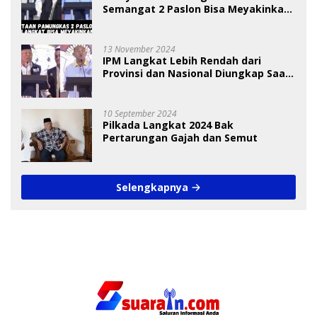
Semangat 2 Paslon Bisa Meyakinkan
Pemilih
13 November 2024
IPM Langkat Lebih Rendah dari
Provinsi dan Nasional Diungkap Saat
Debat Pilkada
10 September 2024
Pilkada Langkat 2024 Bak
Pertarungan Gajah dan Semut
Selengkapnya