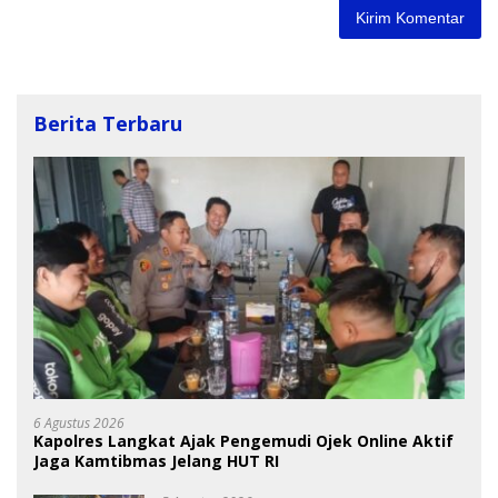
Berita Terbaru
6 Agustus 2026
Kapolres Langkat Ajak Pengemudi Ojek Online Aktif
Jaga Kamtibmas Jelang HUT RI