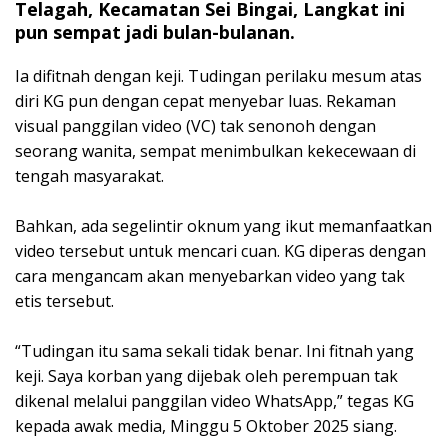
Telagah, Kecamatan Sei Bingai, Langkat ini
pun sempat jadi bulan-bulanan.
‎Ia difitnah dengan keji. Tudingan perilaku mesum atas
diri KG pun dengan cepat menyebar luas. Rekaman
visual panggilan video (VC) tak senonoh dengan
seorang wanita, sempat menimbulkan kekecewaan di
tengah masyarakat.
‎Bahkan, ada segelintir oknum yang ikut memanfaatkan
video tersebut untuk mencari cuan. KG diperas dengan
cara mengancam akan menyebarkan video yang tak
etis tersebut.
‎“Tudingan itu sama sekali tidak benar. Ini fitnah yang
keji. Saya korban yang dijebak oleh perempuan tak
dikenal melalui panggilan video WhatsApp,” tegas KG
kepada awak media, Minggu 5 Oktober 2025 siang.