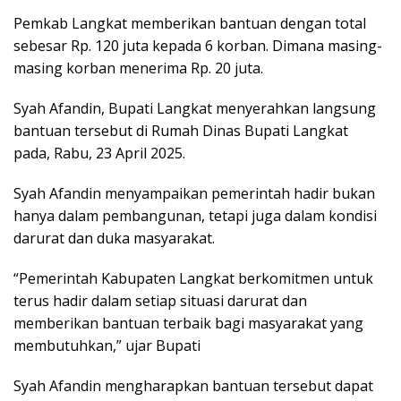
Pemkab Langkat memberikan bantuan dengan total
sebesar Rp. 120 juta kepada 6 korban. Dimana masing-
masing korban menerima Rp. 20 juta.
Syah Afandin, Bupati Langkat menyerahkan langsung
bantuan tersebut di Rumah Dinas Bupati Langkat
pada, Rabu, 23 April 2025.
Syah Afandin menyampaikan pemerintah hadir bukan
hanya dalam pembangunan, tetapi juga dalam kondisi
darurat dan duka masyarakat.
“Pemerintah Kabupaten Langkat berkomitmen untuk
terus hadir dalam setiap situasi darurat dan
memberikan bantuan terbaik bagi masyarakat yang
membutuhkan,” ujar Bupati
Syah Afandin mengharapkan bantuan tersebut dapat