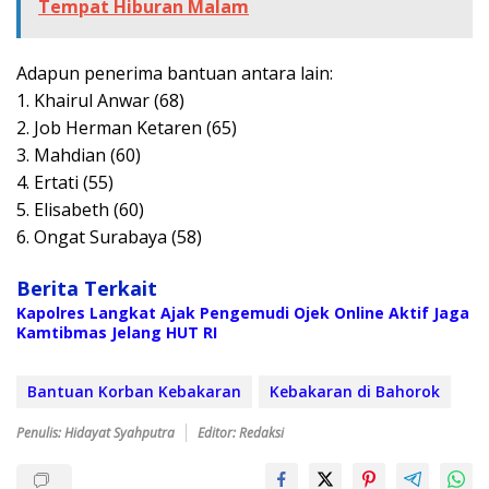
Tempat Hiburan Malam
Adapun penerima bantuan antara lain:
1. Khairul Anwar (68)
2. Job Herman Ketaren (65)
3. Mahdian (60)
4. Ertati (55)
5. Elisabeth (60)
6. Ongat Surabaya (58)
Berita Terkait
Kapolres Langkat Ajak Pengemudi Ojek Online Aktif Jaga
Kamtibmas Jelang HUT RI
Bantuan Korban Kebakaran
Kebakaran di Bahorok
Penulis: Hidayat Syahputra
Editor: Redaksi