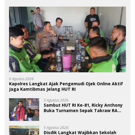
6 Agustus 2026
Kapolres Langkat Ajak Pengemudi Ojek Online Aktif
Jaga Kamtibmas Jelang HUT RI
5 Agustus 2026
Sambut HUT RI Ke-81, Ricky Anthony
Buka Turnamen Sepak Takraw RA
Cup I 2026
5 Agustus 2026
Disdik Langkat Wajibkan Sekolah