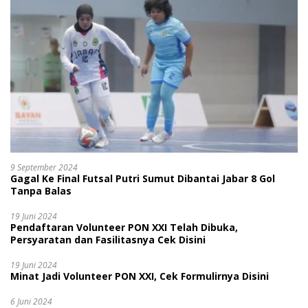
9 September 2024
Gagal Ke Final Futsal Putri Sumut Dibantai Jabar 8 Gol
Tanpa Balas
19 Juni 2024
Pendaftaran Volunteer PON XXI Telah Dibuka,
Persyaratan dan Fasilitasnya Cek Disini
19 Juni 2024
Minat Jadi Volunteer PON XXI, Cek Formulirnya Disini
6 Juni 2024