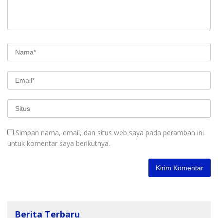
Simpan nama, email, dan situs web saya pada peramban ini
untuk komentar saya berikutnya.
Berita Terbaru