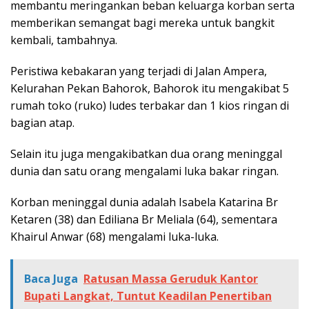
membantu meringankan beban keluarga korban serta
memberikan semangat bagi mereka untuk bangkit
kembali, tambahnya.
Peristiwa kebakaran yang terjadi di Jalan Ampera,
Kelurahan Pekan Bahorok, Bahorok itu mengakibat 5
rumah toko (ruko) ludes terbakar dan 1 kios ringan di
bagian atap.
Selain itu juga mengakibatkan dua orang meninggal
dunia dan satu orang mengalami luka bakar ringan.
Korban meninggal dunia adalah Isabela Katarina Br
Ketaren (38) dan Ediliana Br Meliala (64), sementara
Khairul Anwar (68) mengalami luka-luka.
Baca Juga
Ratusan Massa Geruduk Kantor
Bupati Langkat, Tuntut Keadilan Penertiban