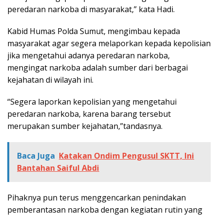
peredaran narkoba di masyarakat,” kata Hadi.
Kabid Humas Polda Sumut, mengimbau kepada
masyarakat agar segera melaporkan kepada kepolisian
jika mengetahui adanya peredaran narkoba,
mengingat narkoba adalah sumber dari berbagai
kejahatan di wilayah ini.
“Segera laporkan kepolisian yang mengetahui
peredaran narkoba, karena barang tersebut
merupakan sumber kejahatan,”tandasnya.
Baca Juga
Katakan Ondim Pengusul SKTT, Ini
Bantahan Saiful Abdi
Pihaknya pun terus menggencarkan penindakan
pemberantasan narkoba dengan kegiatan rutin yang