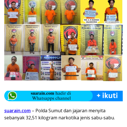
suarain.com
– Polda Sumut dan jajaran menyita
sebanyak 32,51 kilogram narkotika jenis sabu-sabu.