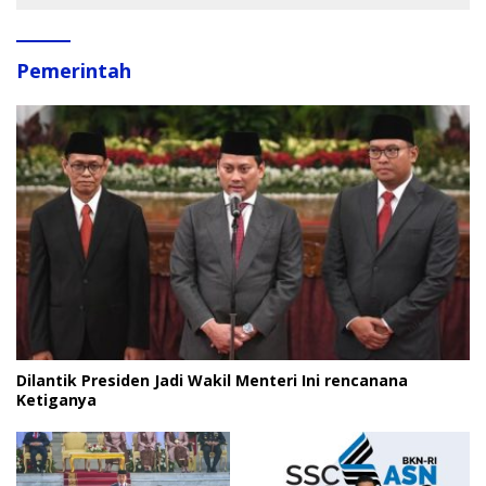
Pemerintah
Dilantik Presiden Jadi Wakil Menteri Ini rencanana
Ketiganya