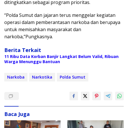
ditingkatkan sebagai program prioritas.
“Polda Sumut dan jajaran terus menggelar kegiatan
operasi dalam pemberantasan narkoba dan berupaya
untuk memisahkan masyarakat dan
narkoba,”Pungkasnya.
Berita Terkait
11 Ribu Data Korban Banjir Langkat Belum Valid, Ribuan
Warga Menunggu Bantuan
Narkoba
Narkotika
Polda Sumut
Baca Juga