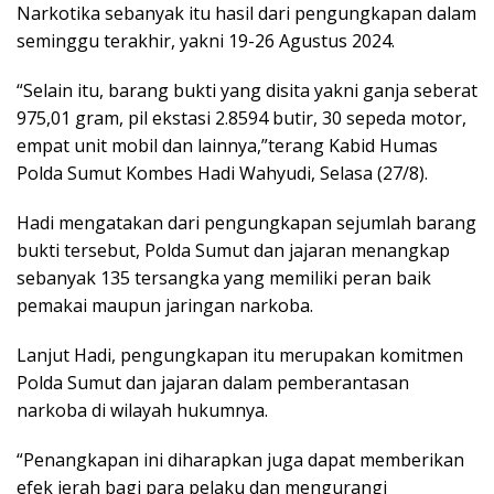
Narkotika sebanyak itu hasil dari pengungkapan dalam
seminggu terakhir, yakni 19-26 Agustus 2024.
“Selain itu, barang bukti yang disita yakni ganja seberat
975,01 gram, pil ekstasi 2.8594 butir, 30 sepeda motor,
empat unit mobil dan lainnya,”terang Kabid Humas
Polda Sumut Kombes Hadi Wahyudi, Selasa (27/8).
Hadi mengatakan dari pengungkapan sejumlah barang
bukti tersebut, Polda Sumut dan jajaran menangkap
sebanyak 135 tersangka yang memiliki peran baik
pemakai maupun jaringan narkoba.
Lanjut Hadi, pengungkapan itu merupakan komitmen
Polda Sumut dan jajaran dalam pemberantasan
narkoba di wilayah hukumnya.
“Penangkapan ini diharapkan juga dapat memberikan
efek jerah bagi para pelaku dan mengurangi