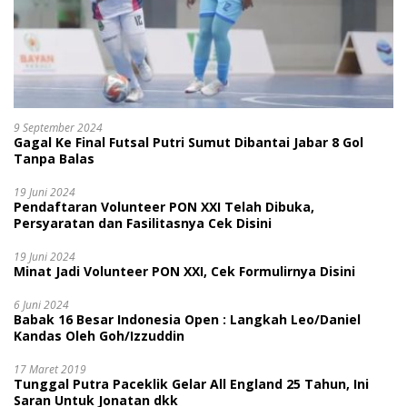
9 September 2024
Gagal Ke Final Futsal Putri Sumut Dibantai Jabar 8 Gol
Tanpa Balas
19 Juni 2024
Pendaftaran Volunteer PON XXI Telah Dibuka,
Persyaratan dan Fasilitasnya Cek Disini
19 Juni 2024
Minat Jadi Volunteer PON XXI, Cek Formulirnya Disini
6 Juni 2024
Babak 16 Besar Indonesia Open : Langkah Leo/Daniel
Kandas Oleh Goh/Izzuddin
17 Maret 2019
Tunggal Putra Paceklik Gelar All England 25 Tahun, Ini
Saran Untuk Jonatan dkk