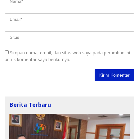
Simpan nama, email, dan situs web saya pada peramban ini
untuk komentar saya berikutnya.
Berita Terbaru