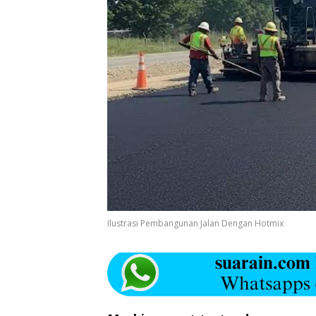
Ilustrasi Pembangunan Jalan Dengan Hotmix