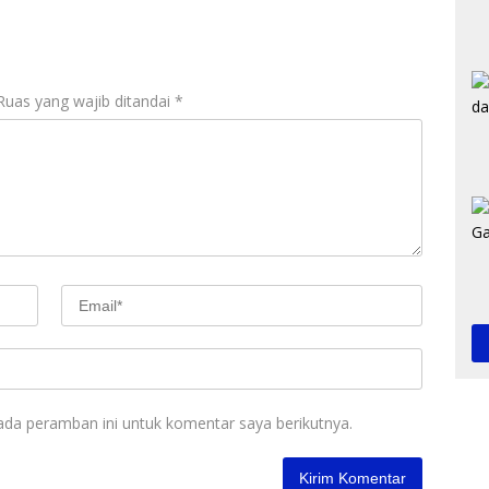
Ruas yang wajib ditandai
*
ada peramban ini untuk komentar saya berikutnya.