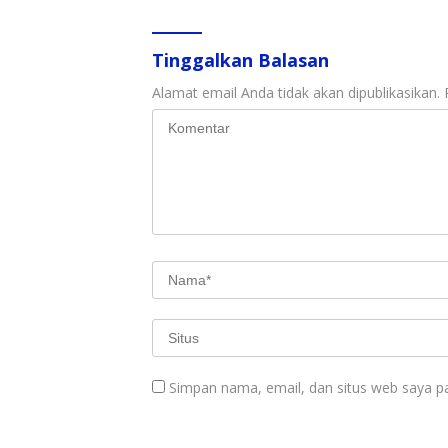
Tinggalkan Balasan
Alamat email Anda tidak akan dipublikasikan.
Simpan nama, email, dan situs web saya p