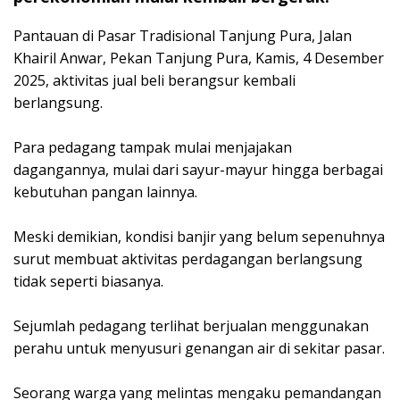
‎Pantauan di Pasar Tradisional Tanjung Pura, Jalan
Khairil Anwar, Pekan Tanjung Pura, Kamis, 4 Desember
2025, aktivitas jual beli berangsur kembali
berlangsung.
‎Para pedagang tampak mulai menjajakan
dagangannya, mulai dari sayur-mayur hingga berbagai
kebutuhan pangan lainnya.
‎Meski demikian, kondisi banjir yang belum sepenuhnya
surut membuat aktivitas perdagangan berlangsung
tidak seperti biasanya.
‎Sejumlah pedagang terlihat berjualan menggunakan
perahu untuk menyusuri genangan air di sekitar pasar.
‎Seorang warga yang melintas mengaku pemandangan