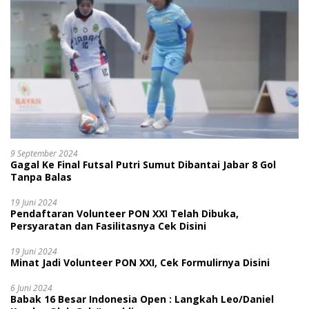
9 September 2024
Gagal Ke Final Futsal Putri Sumut Dibantai Jabar 8 Gol
Tanpa Balas
19 Juni 2024
Pendaftaran Volunteer PON XXI Telah Dibuka,
Persyaratan dan Fasilitasnya Cek Disini
19 Juni 2024
Minat Jadi Volunteer PON XXI, Cek Formulirnya Disini
6 Juni 2024
Babak 16 Besar Indonesia Open : Langkah Leo/Daniel