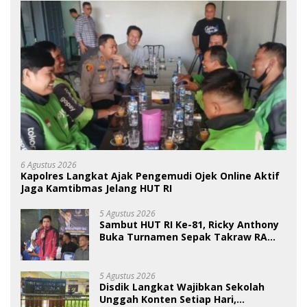
6 Agustus 2026
Kapolres Langkat Ajak Pengemudi Ojek Online Aktif
Jaga Kamtibmas Jelang HUT RI
5 Agustus 2026
Sambut HUT RI Ke-81, Ricky Anthony
Buka Turnamen Sepak Takraw RA
Cup I 2026
5 Agustus 2026
Disdik Langkat Wajibkan Sekolah
Unggah Konten Setiap Hari,