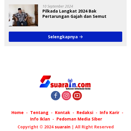
10 September 2024
Pilkada Langkat 2024 Bak
Pertarungan Gajah dan Semut
Selengkapnya
Home
Tentang
Kontak
Redaksi
Info Karir
Info Iklan
Pedoman Media Siber
Copyright © 2024
suarain
| All Right Reserved