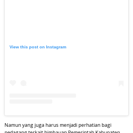
View this post on Instagram
Namun yang juga harus menjadi perhatian bagi
pedagang terkait himbauan Pemerintah Kabupaten