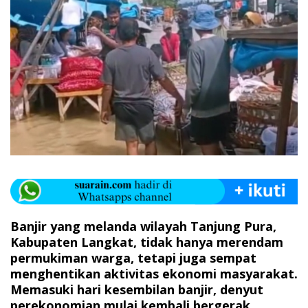
Banjir yang melanda wilayah Tanjung Pura,
Kabupaten Langkat, tidak hanya merendam
permukiman warga, tetapi juga sempat
menghentikan aktivitas ekonomi masyarakat.
Memasuki hari kesembilan banjir, denyut
perekonomian mulai kembali bergerak.