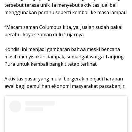
tersebut terasa unik. Ia menyebut aktivitas jual beli
menggunakan perahu seperti kembali ke masa lampau.
‎“Macam zaman Columbus kita, ya. Jualan sudah pakai
perahu, kayak zaman dulu,” ujarnya.
‎Kondisi ini menjadi gambaran bahwa meski bencana
masih menyisakan dampak, semangat warga Tanjung
Pura untuk kembali bangkit tetap terlihat.
‎Aktivitas pasar yang mulai bergerak menjadi harapan
awal bagi pemulihan ekonomi masyarakat pascabanjir.