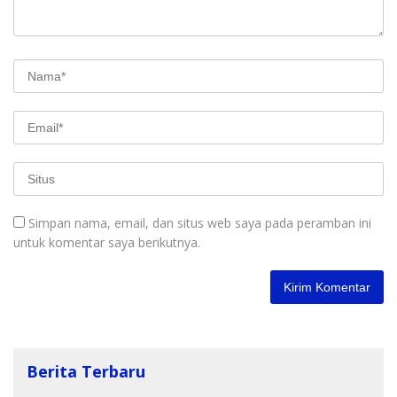
Simpan nama, email, dan situs web saya pada peramban ini
untuk komentar saya berikutnya.
Berita Terbaru