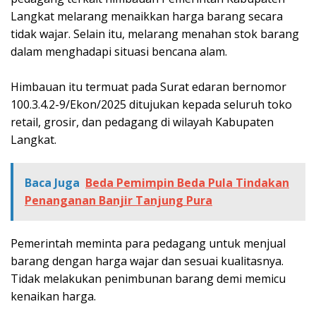
Langkat melarang menaikkan harga barang secara
tidak wajar. Selain itu, melarang menahan stok barang
dalam menghadapi situasi bencana alam.
Himbauan itu termuat pada ‎Surat edaran bernomor
100.3.4.2-9/Ekon/2025 ditujukan kepada seluruh toko
retail, grosir, dan pedagang di wilayah Kabupaten
Langkat.
Baca Juga
Beda Pemimpin Beda Pula Tindakan
Penanganan Banjir Tanjung Pura
Pemerintah meminta para pedagang untuk menjual
barang dengan harga wajar dan sesuai kualitasnya.
Tidak melakukan penimbunan barang demi memicu
kenaikan harga.