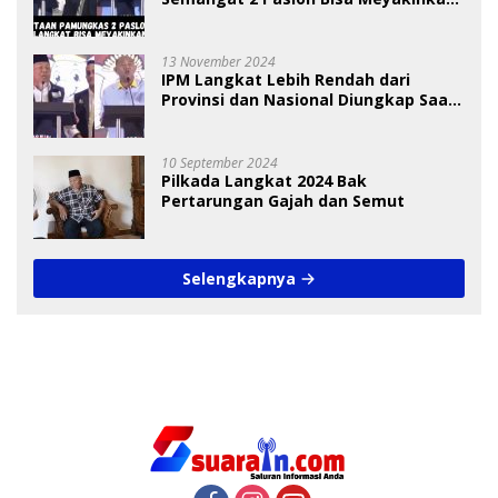
Pemilih
13 November 2024
IPM Langkat Lebih Rendah dari
Provinsi dan Nasional Diungkap Saat
Debat Pilkada
10 September 2024
Pilkada Langkat 2024 Bak
Pertarungan Gajah dan Semut
Selengkapnya