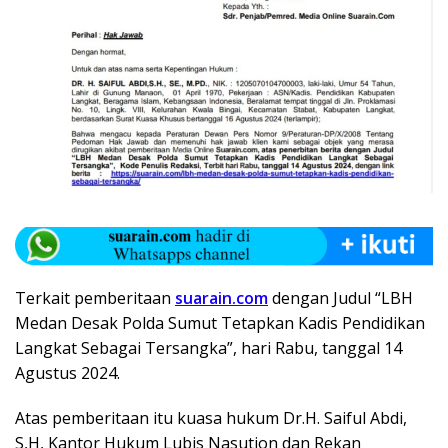
Terkait pemberitaan
suarain.com
dengan Judul “LBH
Medan Desak Polda Sumut Tetapkan Kadis Pendidikan
Langkat Sebagai Tersangka”, hari Rabu, tanggal 14
Agustus 2024.
Atas pemberitaan itu kuasa hukum Dr.H. Saiful Abdi,
S,H, Kantor Hukum Lubis Nasution dan Rekan