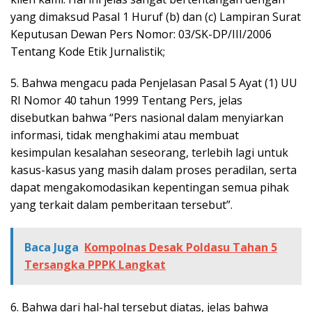
yang dimaksud Pasal 1 Huruf (b) dan (c) Lampiran Surat
Keputusan Dewan Pers Nomor: 03/SK-DP/III/2006
Tentang Kode Etik Jurnalistik;
5. Bahwa mengacu pada Penjelasan Pasal 5 Ayat (1) UU
RI Nomor 40 tahun 1999 Tentang Pers, jelas
disebutkan bahwa “Pers nasional dalam menyiarkan
informasi, tidak menghakimi atau membuat
kesimpulan kesalahan seseorang, terlebih lagi untuk
kasus-kasus yang masih dalam proses peradilan, serta
dapat mengakomodasikan kepentingan semua pihak
yang terkait dalam pemberitaan tersebut”.
Baca Juga
Kompolnas Desak Poldasu Tahan 5
Tersangka PPPK Langkat
6. Bahwa dari hal-hal tersebut diatas, jelas bahwa