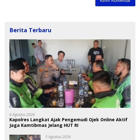
Berita Terbaru
6 Agustus 2026
Kapolres Langkat Ajak Pengemudi Ojek Online Aktif
Jaga Kamtibmas Jelang HUT RI
5 Agustus 2026