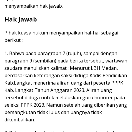
menyampaikan hak jawab.
Hak Jawab
Pihak kuasa hukum menyampaikan hal-hal sebagai
berikut :
1. Bahwa pada paragraph 7 (tujuh), sampai dengan
paragraph 9 (sembilan) pada berita tersebut, wartawan
saudara menuliskan kalimat : Menurut LBH Medan,
berdasarkan keterangan saksi diduga Kadis Pendidikan
Kab.Langkat menerima aliran uang dari peserta PPPK
Kab. Langkat Tahun Anggaran 2023. Aliran uang
tersebut diduga untuk meluluskan guru honorer pada
seleksi PPPK 2023. Namun setelah uang diberikan yang
bersangkutan tidak lulus dan uangnya tidak
dikembalikan.