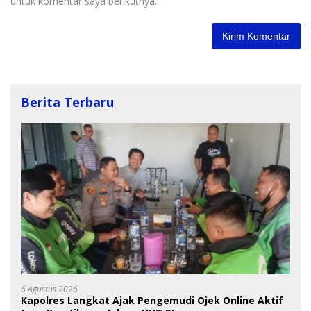
untuk komentar saya berikutnya.
Berita Terbaru
6 Agustus 2026
Kapolres Langkat Ajak Pengemudi Ojek Online Aktif