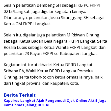
Selain pelantikan Bembeng SH sebagai KB PC FKPPI
0215/Langkat, juga digelar kegiatan lainnya.
Diantaranya, pelantikan Josua Sitanggang SH sebagai
Ketua GM FKPPI Langkat.
Selain itu, digelar juga pelantikan M Ridwan Ginting
sebagai Ketua Badan Bela Negara FKPPI Langkat. Serta
Roslila Lubis sebagai Ketua Wanita FKPPI Langkat, dan
pelantikan 23 Rayon FKPPI se-Kabupaten Langkat.
Kegiatan ini, turut dihadiri Ketua DPRD Langkat
Sribana PA, Wakil Ketua DPRD Langkat Romelta
Ginting, serta tokoh-tokoh ketua ormas lainnya, baik
dari tingkat provinsi dan kaupaten/kota.
Berita Terkait
Kapolres Langkat Ajak Pengemudi Ojek Online Aktif Jaga
Kamtibmas Jelang HUT RI