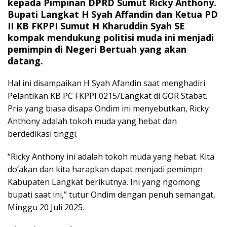
kepada Pimpinan DPRD Sumut Ricky Anthony.
Bupati Langkat H Syah Affandin dan Ketua PD
II KB FKPPI Sumut H Kharuddin Syah SE
kompak mendukung politisi muda ini menjadi
pemimpin di Negeri Bertuah yang akan
datang.
Hal ini disampaikan H Syah Afandin saat menghadiri
Pelantikan KB PC FKPPI 0215/Langkat di GOR Stabat.
Pria yang biasa disapa Ondim ini menyebutkan, Ricky
Anthony adalah tokoh muda yang hebat dan
berdedikasi tinggi.
“Ricky Anthony ini adalah tokoh muda yang hebat. Kita
do’akan dan kita harapkan dapat menjadi pemimpn
Kabupaten Langkat berikutnya. Ini yang ngomong
bupati saat ini,” tutur Ondim dengan penuh semangat,
Minggu 20 Juli 2025.