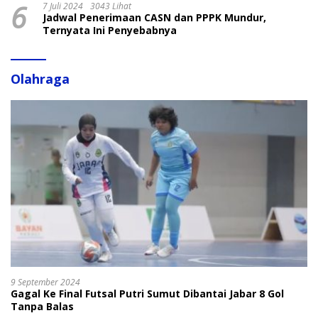
6
7 Juli 2024
3043 Lihat
Jadwal Penerimaan CASN dan PPPK Mundur,
Ternyata Ini Penyebabnya
Olahraga
9 September 2024
Gagal Ke Final Futsal Putri Sumut Dibantai Jabar 8 Gol
Tanpa Balas