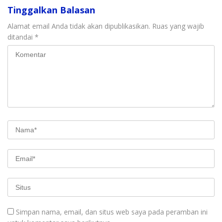
Tinggalkan Balasan
Alamat email Anda tidak akan dipublikasikan.
Ruas yang wajib
ditandai
*
Simpan nama, email, dan situs web saya pada peramban ini