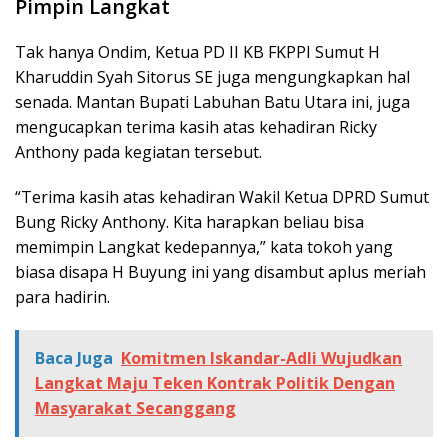
Pimpin Langkat
Tak hanya Ondim, Ketua PD II KB FKPPI Sumut H
Kharuddin Syah Sitorus SE juga mengungkapkan hal
senada. Mantan Bupati Labuhan Batu Utara ini, juga
mengucapkan terima kasih atas kehadiran Ricky
Anthony pada kegiatan tersebut.
“Terima kasih atas kehadiran Wakil Ketua DPRD Sumut
Bung Ricky Anthony. Kita harapkan beliau bisa
memimpin Langkat kedepannya,” kata tokoh yang
biasa disapa H Buyung ini yang disambut aplus meriah
para hadirin.
Baca Juga
Komitmen Iskandar-Adli Wujudkan
Langkat Maju Teken Kontrak Politik Dengan
Masyarakat Secanggang