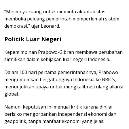
“Minimnya ruang untuk meminta akuntabilitas
membuka peluang pemerintah memperlemah sistem
demokrasi,” ujar Leonard.
Politik Luar Negeri
Kepemimpinan Prabowo-Gibran membawa perubahan
signifikan dalam kebijakan luar negeri Indonesia.
Dalam 100 hari pertama pemerintahannya, Prabowo
mengumumkan bergabungnya Indonesia ke BRICS,
menunjukkan upaya untuk mengkalibrasi ulang aliansi
global.
Namun, keputusan ini menuai kritik karena dinilai
berisiko mengorbankan independensi ekonomi dan
geopolitik, tanpa manfaat ekonomi yang jelas.