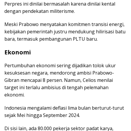
Perpres ini dinilai bermasalah karena dinilai kental
dengan pendekatan militerisme.
Meski Prabowo menyatakan komitmen transisi energi,
kebijakan pemerintah justru mendukung hilirisasi batu
bara, termasuk pembangunan PLTU baru.
Ekonomi
Pertumbuhan ekonomi sering dijadikan tolok ukur
kesuksesan negara, mendorong ambisi Prabowo-
Gibran mencapai 8 persen. Namun, Celios menilai
target ini terlalu ambisius di tengah pelemahan
ekonomi.
Indonesia mengalami deflasi lima bulan berturut-turut
sejak Mei hingga September 2024.
Di sisi lain, ada 80.000 pekerja sektor padat karya,