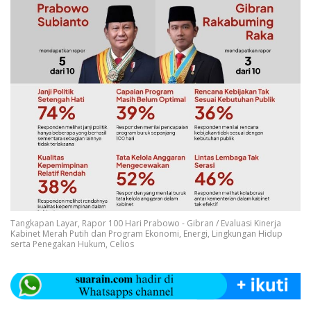
Tangkapan Layar, Rapor 100 Hari Prabowo - Gibran / Evaluasi Kinerja
Kabinet Merah Putih dan Program Ekonomi, Energi, Lingkungan Hidup
serta Penegakan Hukum, Celios