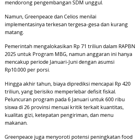
mendorong pengembangan SDM unggul.
Namun, Greenpeace dan Celios menilai
implementasinya terkesan tergesa-gesa dan kurang
matang.
Pemerintah mengalokasikan Rp 71 triliun dalam RAPBN
2025 untuk Program MBG, namun anggaran ini hanya
mencakup periode Januari-Juni dengan asumsi
Rp10.000 per porsi.
Hingga akhir tahun, biaya diprediksi mencapai Rp 420
triliun, yang berisiko memperlebar defisit fiskal.
Peluncuran program pada 6 Januari untuk 600 ribu
siswa di 26 provinsi menuai kritik terkait kuantitas,
kualitas gizi, ketepatan pengiriman, dan menu
makanan.
Greenpeace juga menyoroti potensi peningkatan food