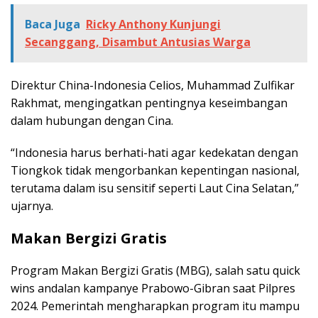
Baca Juga
Ricky Anthony Kunjungi
Secanggang, Disambut Antusias Warga
Direktur China-Indonesia Celios, Muhammad Zulfikar
Rakhmat, mengingatkan pentingnya keseimbangan
dalam hubungan dengan Cina.
“Indonesia harus berhati-hati agar kedekatan dengan
Tiongkok tidak mengorbankan kepentingan nasional,
terutama dalam isu sensitif seperti Laut Cina Selatan,”
ujarnya.
Makan Bergizi Gratis
Program Makan Bergizi Gratis (MBG), salah satu quick
wins andalan kampanye Prabowo-Gibran saat Pilpres
2024. Pemerintah mengharapkan program itu mampu