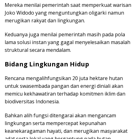
Mereka menilai pemerintah saat memperkuat warisan
Joko Widodo yang menguntungkan oligarki namun
merugikan rakyat dan lingkungan.
Keduanya juga menilai pemerintah masih pada pola
lama solusi instan yang gagal menyelesaikan masalah
struktural secara mendalam.
Bidang Lingkungan Hidup
Rencana mengalihfungsikan 20 juta hektare hutan
untuk swasembada pangan dan energi diniali akan
memicu kekhawatiran terhadap komitmen iklim dan
biodiversitas Indonesia.
Bahkan alih fungsi ditengarai akan mengancam
lingkungan serta mempercepat kepunahan
keanekaragaman hayati, dan merugikan masyarakat
adat serta lokal yang bergantung pada hutan.