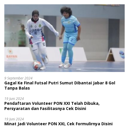
9 September 2024
Gagal Ke Final Futsal Putri Sumut Dibantai Jabar 8 Gol
Tanpa Balas
19 Juni 2024
Pendaftaran Volunteer PON XXI Telah Dibuka,
Persyaratan dan Fasilitasnya Cek Disini
19 Juni 2024
Minat Jadi Volunteer PON XXI, Cek Formulirnya Disini