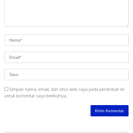
Simpan nama, email, dan situs web saya pada peramban ini
untuk komentar saya berikutnya.