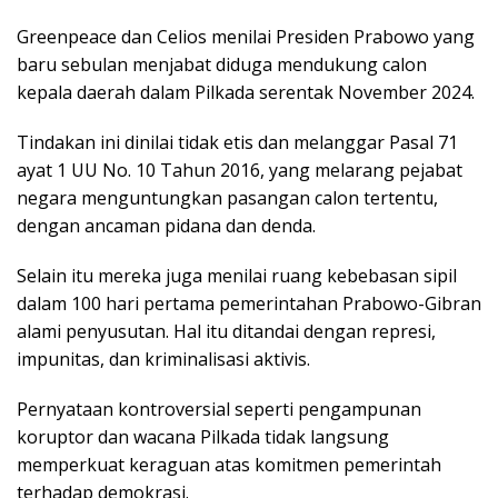
Greenpeace dan Celios menilai Presiden Prabowo yang
baru sebulan menjabat diduga mendukung calon
kepala daerah dalam Pilkada serentak November 2024.
Tindakan ini dinilai tidak etis dan melanggar Pasal 71
ayat 1 UU No. 10 Tahun 2016, yang melarang pejabat
negara menguntungkan pasangan calon tertentu,
dengan ancaman pidana dan denda.
Selain itu mereka juga menilai ruang kebebasan sipil
dalam 100 hari pertama pemerintahan Prabowo-Gibran
alami penyusutan. Hal itu ditandai dengan represi,
impunitas, dan kriminalisasi aktivis.
Pernyataan kontroversial seperti pengampunan
koruptor dan wacana Pilkada tidak langsung
memperkuat keraguan atas komitmen pemerintah
terhadap demokrasi.