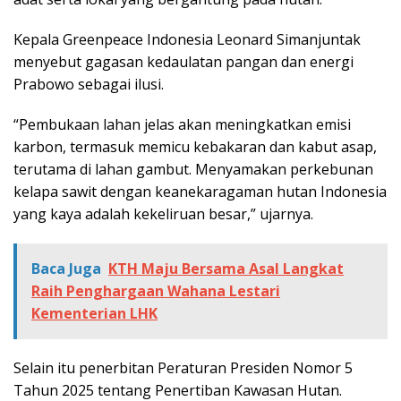
Kepala Greenpeace Indonesia Leonard Simanjuntak
menyebut gagasan kedaulatan pangan dan energi
Prabowo sebagai ilusi.
“Pembukaan lahan jelas akan meningkatkan emisi
karbon, termasuk memicu kebakaran dan kabut asap,
terutama di lahan gambut. Menyamakan perkebunan
kelapa sawit dengan keanekaragaman hutan Indonesia
yang kaya adalah kekeliruan besar,” ujarnya.
Baca Juga
KTH Maju Bersama Asal Langkat
Raih Penghargaan Wahana Lestari
Kementerian LHK
Selain itu penerbitan Peraturan Presiden Nomor 5
Tahun 2025 tentang Penertiban Kawasan Hutan.