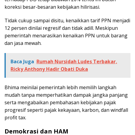
koreksi besar-besaran kebijakan hilirisasi.
Tidak cukup sampai disitu, kenaikkan tarif PPN menjadi
12 persen dinilai regresif dan tidak adill. Meskipun
pemerintah menarasikan kenaikan PPN untuk barang
dan jasa mewah.
Baca Juga
Rumah Nursidah Ludes Terbakar,
Ricky Anthony Hadir Obati Duka
Bhima meinilai pemerintah lebih memilih langkah
mudah tanpa memperhatikan dampak jangka panjang
serta mengabaikan pembahasan kebijakan pajak
progresif seperti pajak kekayaan, karbon, dan windfall
profit tax.
Demokrasi dan HAM