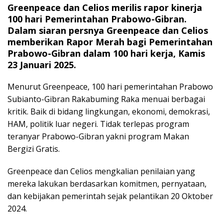
Greenpeace dan Celios merilis rapor kinerja
100 hari Pemerintahan Prabowo-Gibran.
Dalam siaran persnya Greenpeace dan Celios
memberikan Rapor Merah bagi Pemerintahan
Prabowo-Gibran dalam 100 hari kerja, Kamis
23 Januari 2025.
Menurut Greenpeace, 100 hari pemerintahan Prabowo
Subianto-Gibran Rakabuming Raka menuai berbagai
kritik. Baik di bidang lingkungan, ekonomi, demokrasi,
HAM, politik luar negeri. Tidak terlepas program
teranyar Prabowo-Gibran yakni program Makan
Bergizi Gratis.
Greenpeace dan Celios mengkalian penilaian yang
mereka lakukan berdasarkan komitmen, pernyataan,
dan kebijakan pemerintah sejak pelantikan 20 Oktober
2024.