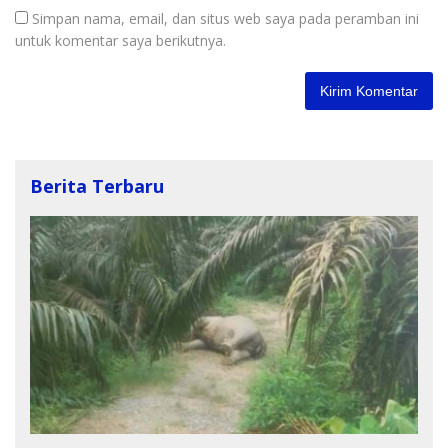
Simpan nama, email, dan situs web saya pada peramban ini
untuk komentar saya berikutnya.
Berita Terbaru