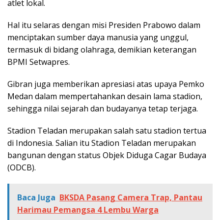
atlet lokal.
Hal itu selaras dengan misi Presiden Prabowo dalam
menciptakan sumber daya manusia yang unggul,
termasuk di bidang olahraga, demikian keterangan
BPMI Setwapres.
Gibran juga memberikan apresiasi atas upaya Pemko
Medan dalam mempertahankan desain lama stadion,
sehingga nilai sejarah dan budayanya tetap terjaga.
Stadion Teladan merupakan salah satu stadion tertua
di Indonesia. Salian itu Stadion Teladan merupakan
bangunan dengan status Objek Diduga Cagar Budaya
(ODCB).
Baca Juga
BKSDA Pasang Camera Trap, Pantau
Harimau Pemangsa 4 Lembu Warga