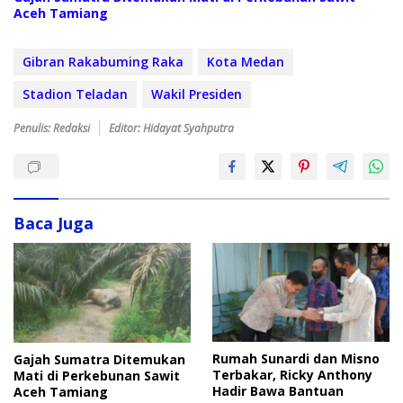
Aceh Tamiang
Gibran Rakabuming Raka
Kota Medan
Stadion Teladan
Wakil Presiden
Penulis: Redaksi
Editor: Hidayat Syahputra
Baca Juga
Rumah Sunardi dan Misno
Gajah Sumatra Ditemukan
Terbakar, Ricky Anthony
Mati di Perkebunan Sawit
Hadir Bawa Bantuan
Aceh Tamiang