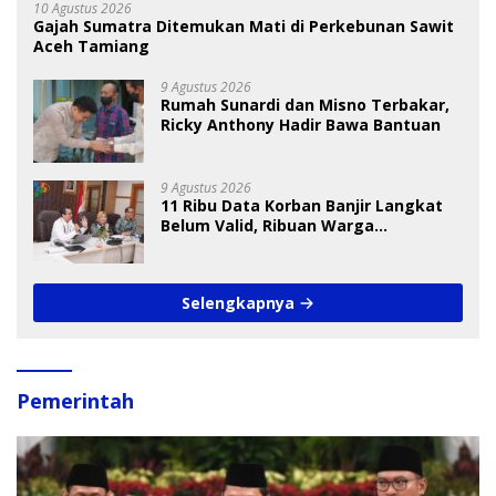
10 Agustus 2026
Gajah Sumatra Ditemukan Mati di Perkebunan Sawit
Aceh Tamiang
9 Agustus 2026
Rumah Sunardi dan Misno Terbakar,
Ricky Anthony Hadir Bawa Bantuan
9 Agustus 2026
11 Ribu Data Korban Banjir Langkat
Belum Valid, Ribuan Warga
Menunggu Bantuan
Selengkapnya
Pemerintah