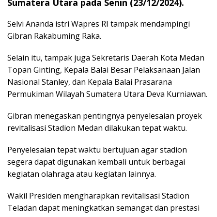
Sumatera Utara pada Senin (23/12/2024).
Selvi Ananda istri Wapres RI tampak mendampingi
Gibran Rakabuming Raka.
Selain itu, tampak juga Sekretaris Daerah Kota Medan
Topan Ginting, Kepala Balai Besar Pelaksanaan Jalan
Nasional Stanley, dan Kepala Balai Prasarana
Permukiman Wilayah Sumatera Utara Deva Kurniawan.
Gibran menegaskan pentingnya penyelesaian proyek
revitalisasi Stadion Medan dilakukan tepat waktu.
Penyelesaian tepat waktu bertujuan agar stadion
segera dapat digunakan kembali untuk berbagai
kegiatan olahraga atau kegiatan lainnya.
Wakil Presiden mengharapkan revitalisasi Stadion
Teladan dapat meningkatkan semangat dan prestasi