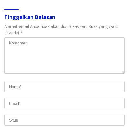
Tinggalkan Balasan
Alamat email Anda tidak akan dipublikasikan.
Ruas yang wajib
ditandai
*