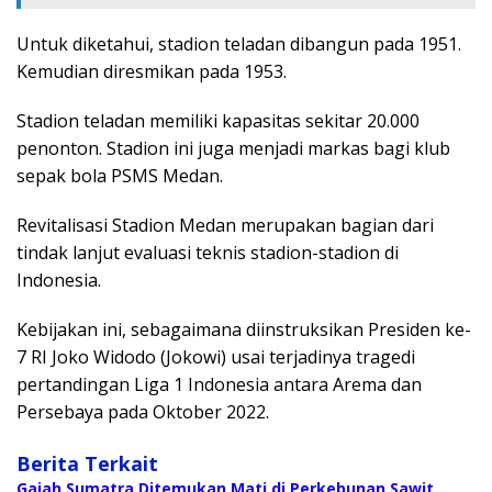
Untuk diketahui, stadion teladan dibangun pada 1951.
Kemudian diresmikan pada 1953.
Stadion teladan memiliki kapasitas sekitar 20.000
penonton. Stadion ini juga menjadi markas bagi klub
sepak bola PSMS Medan.
Revitalisasi Stadion Medan merupakan bagian dari
tindak lanjut evaluasi teknis stadion-stadion di
Indonesia.
Kebijakan ini, sebagaimana diinstruksikan Presiden ke-
7 RI Joko Widodo (Jokowi) usai terjadinya tragedi
pertandingan Liga 1 Indonesia antara Arema dan
Persebaya pada Oktober 2022.
Berita Terkait
Gajah Sumatra Ditemukan Mati di Perkebunan Sawit