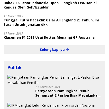
Babak 16 Besar Indonesia Open : Langkah Leo/Daniel
Kandas Oleh Goh/Izzuddin
17 Maret 2019
Tunggal Putra Paceklik Gelar All England 25 Tahun, Ini
Saran Untuk Jonatan dkk
17 Maret 2019
Klasemen F1 2019 Usai Bottas Menangi GP Australia
Selengkapnya
Politik
13 November 2024
Pernyataan Pamungkas Penuh
Semangat 2 Paslon Bisa Meyakinkan
Pemilih