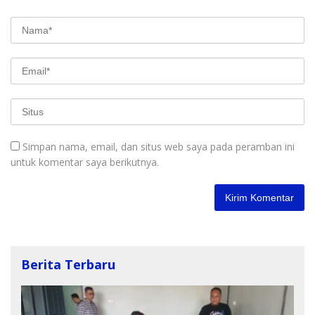
Simpan nama, email, dan situs web saya pada peramban ini
untuk komentar saya berikutnya.
Berita Terbaru