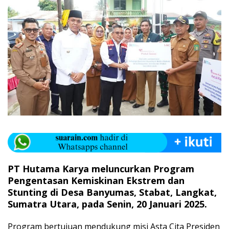
PT Hutama Karya meluncurkan Program
Pengentasan Kemiskinan Ekstrem dan
Stunting di Desa Banyumas, Stabat, Langkat,
Sumatra Utara, pada Senin, 20 Januari 2025.
Program bertujuan mendukung misi Asta Cita Presiden