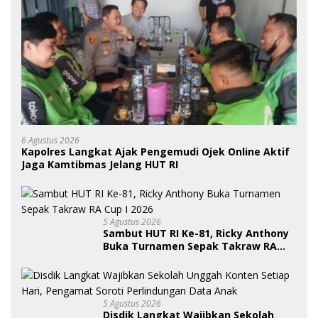
6 Agustus 2026
Kapolres Langkat Ajak Pengemudi Ojek Online Aktif
Jaga Kamtibmas Jelang HUT RI
5 Agustus 2026
Sambut HUT RI Ke-81, Ricky Anthony
Buka Turnamen Sepak Takraw RA
Cup I 2026
5 Agustus 2026
Disdik Langkat Wajibkan Sekolah