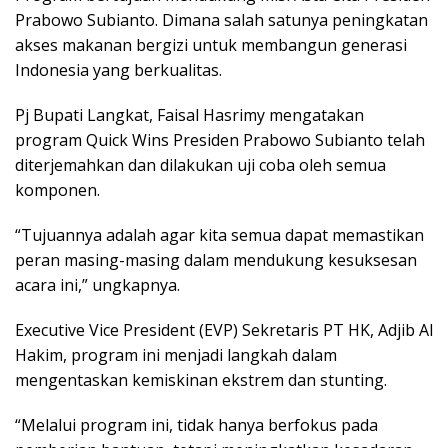
Prabowo Subianto. Dimana salah satunya peningkatan
akses makanan bergizi untuk membangun generasi
Indonesia yang berkualitas.
Pj Bupati Langkat, Faisal Hasrimy mengatakan
program Quick Wins Presiden Prabowo Subianto telah
diterjemahkan dan dilakukan uji coba oleh semua
komponen.
“Tujuannya adalah agar kita semua dapat memastikan
peran masing-masing dalam mendukung kesuksesan
acara ini,” ungkapnya.
Executive Vice President (EVP) Sekretaris PT HK, Adjib Al
Hakim, program ini menjadi langkah dalam
mengentaskan kemiskinan ekstrem dan stunting.
“Melalui program ini, tidak hanya berfokus pada