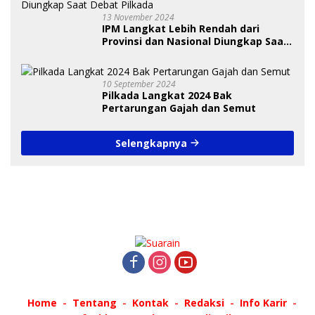
13 November 2024
IPM Langkat Lebih Rendah dari
Provinsi dan Nasional Diungkap Saat
Debat Pilkada
10 September 2024
Pilkada Langkat 2024 Bak
Pertarungan Gajah dan Semut
Selengkapnya
Home
Tentang
Kontak
Redaksi
Info Karir