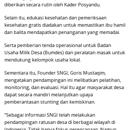
diberikan secara rutin oleh Kader Posyandu.
Selain itu, edukasi kesehatan dan pemeriksaan
kesehatan gratis diadakan untuk memastikan ibu hamil
dan balita mendapatkan penanganan yang memadai.
Serta pemberian tenda operasional untuk Badan
Usaha Milik Desa (Bumdes) dan peralatan masak untuk
mendukung kelompok usaha lokal.
Sementara itu, Founder SNGI, Goris Mustaqim,
mengatakan pendampingan ini melibatkan pelatihan,
monitoring, dan evaluasi. Hal itu agar masyarakat desa
dapat secara mandiri melanjutkan upaya
pemberantasan stunting dan kemiskinan.
“Sebagai informasi SNGI telah melakukan
pendampingan ratusan desa di berbagai wilayah di
Indonesia. Tidak hanya fokus perencanaan. Namun