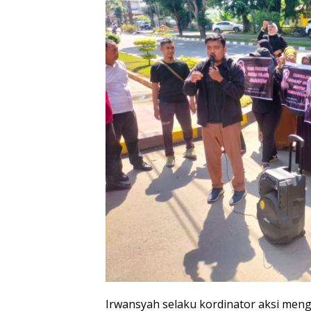
Irwansyah selaku kordinator aksi meng