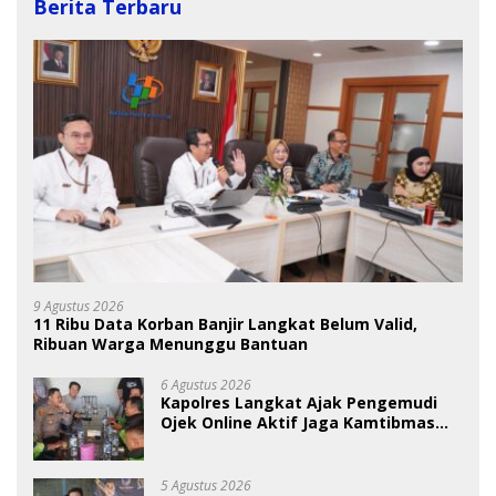
Berita Terbaru
9 Agustus 2026
11 Ribu Data Korban Banjir Langkat Belum Valid,
Ribuan Warga Menunggu Bantuan
6 Agustus 2026
Kapolres Langkat Ajak Pengemudi
Ojek Online Aktif Jaga Kamtibmas
Jelang HUT RI
5 Agustus 2026