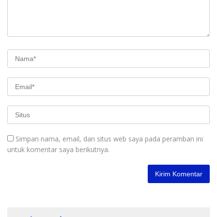
Simpan nama, email, dan situs web saya pada peramban ini
untuk komentar saya berikutnya.