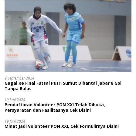
9 September 2024
Gagal Ke Final Futsal Putri Sumut Dibantai Jabar 8 Gol
Tanpa Balas
19 Juni 2024
Pendaftaran Volunteer PON XXI Telah Dibuka,
Persyaratan dan Fasilitasnya Cek Disini
19 Juni 2024
Minat Jadi Volunteer PON XXI, Cek Formulirnya Disini