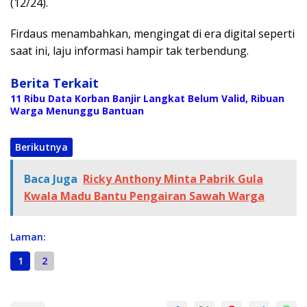
(12/24).
Firdaus menambahkan, mengingat di era digital seperti
saat ini, laju informasi hampir tak terbendung.
Berita Terkait
11 Ribu Data Korban Banjir Langkat Belum Valid, Ribuan
Warga Menunggu Bantuan
Berikutnya
Baca Juga
Ricky Anthony Minta Pabrik Gula
Kwala Madu Bantu Pengairan Sawah Warga
Laman:
1
2