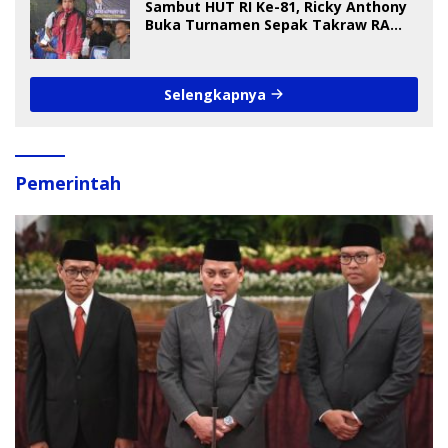
Sambut HUT RI Ke-81, Ricky Anthony
Buka Turnamen Sepak Takraw RA
Cup I 2026
Selengkapnya
Pemerintah