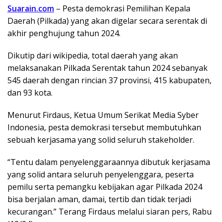
Suarain.com
– Pesta demokrasi Pemilihan Kepala
Daerah (Pilkada) yang akan digelar secara serentak di
akhir penghujung tahun 2024.
Dikutip dari wikipedia, total daerah yang akan
melaksanakan Pilkada Serentak tahun 2024 sebanyak
545 daerah dengan rincian 37 provinsi, 415 kabupaten,
dan 93 kota.
Menurut Firdaus, Ketua Umum Serikat Media Syber
Indonesia, pesta demokrasi tersebut membutuhkan
sebuah kerjasama yang solid seluruh stakeholder.
“Tentu dalam penyelenggaraannya dibutuk kerjasama
yang solid antara seluruh penyelenggara, peserta
pemilu serta pemangku kebijakan agar Pilkada 2024
bisa berjalan aman, damai, tertib dan tidak terjadi
kecurangan.” Terang Firdaus melalui siaran pers, Rabu