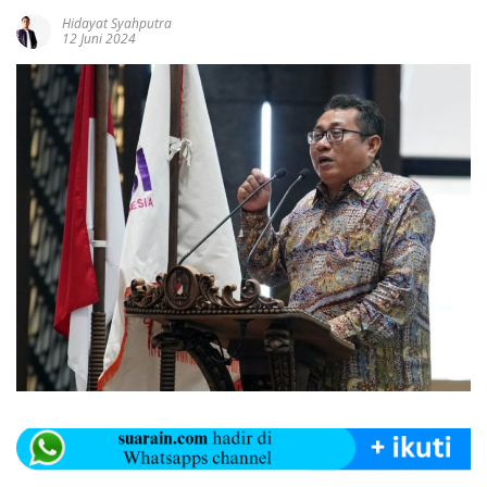
Hidayat Syahputra
12 Juni 2024