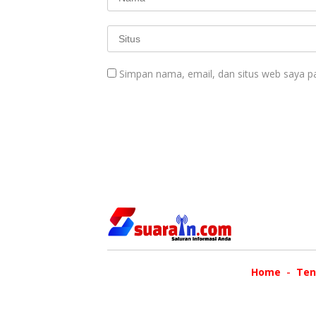
Simpan nama, email, dan situs web saya p
Home
Ten