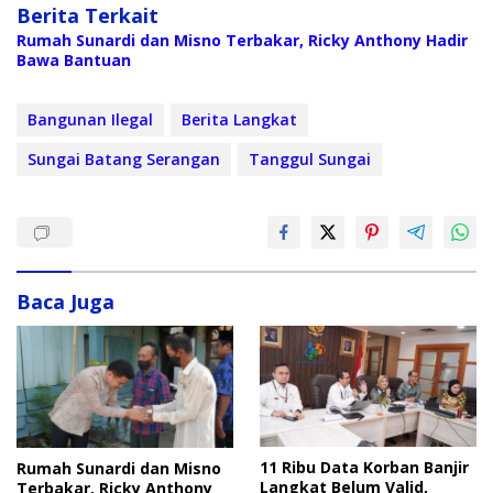
Berita Terkait
Rumah Sunardi dan Misno Terbakar, Ricky Anthony Hadir
Bawa Bantuan
Bangunan Ilegal
Berita Langkat
Sungai Batang Serangan
Tanggul Sungai
Baca Juga
11 Ribu Data Korban Banjir
Rumah Sunardi dan Misno
Langkat Belum Valid,
Terbakar, Ricky Anthony