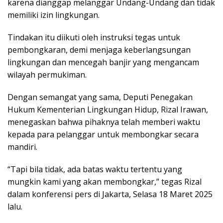
karena dianggap melanggar Undang-Undang dan tidak
memiliki izin lingkungan.
Tindakan itu diikuti oleh instruksi tegas untuk
pembongkaran, demi menjaga keberlangsungan
lingkungan dan mencegah banjir yang mengancam
wilayah permukiman.
Dengan semangat yang sama, Deputi Penegakan
Hukum Kementerian Lingkungan Hidup, Rizal Irawan,
menegaskan bahwa pihaknya telah memberi waktu
kepada para pelanggar untuk membongkar secara
mandiri.
“Tapi bila tidak, ada batas waktu tertentu yang
mungkin kami yang akan membongkar,” tegas Rizal
dalam konferensi pers di Jakarta, Selasa 18 Maret 2025
lalu.