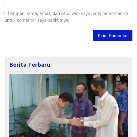
Simpan nama, email, dan situs web saya pada peramban ini
untuk komentar saya berikutnya.
Berita Terbaru