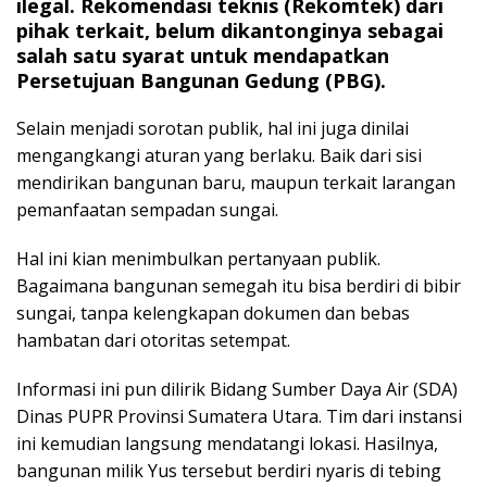
ilegal. Rekomendasi teknis (Rekomtek) dari
pihak terkait, belum dikantonginya sebagai
salah satu syarat untuk mendapatkan
Persetujuan Bangunan Gedung (PBG).
Selain menjadi sorotan publik, hal ini juga dinilai
mengangkangi aturan yang berlaku. Baik dari sisi
mendirikan bangunan baru, maupun terkait larangan
pemanfaatan sempadan sungai.
Hal ini kian menimbulkan pertanyaan publik.
Bagaimana bangunan semegah itu bisa berdiri di bibir
sungai, tanpa kelengkapan dokumen dan bebas
hambatan dari otoritas setempat.
Informasi ini pun dilirik Bidang Sumber Daya Air (SDA)
Dinas PUPR Provinsi Sumatera Utara. Tim dari instansi
ini kemudian langsung mendatangi lokasi. Hasilnya,
bangunan milik Yus tersebut berdiri nyaris di tebing