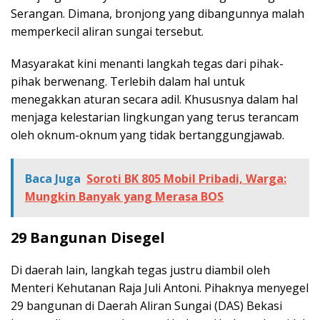
Serangan. Dimana, bronjong yang dibangunnya malah
memperkecil aliran sungai tersebut.
Masyarakat kini menanti langkah tegas dari pihak-
pihak berwenang. Terlebih dalam hal untuk
menegakkan aturan secara adil. Khususnya dalam hal
menjaga kelestarian lingkungan yang terus terancam
oleh oknum-oknum yang tidak bertanggungjawab.
Baca Juga
Soroti BK 805 Mobil Pribadi, Warga:
Mungkin Banyak yang Merasa BOS
29 Bangunan Disegel
Di daerah lain, langkah tegas justru diambil oleh
Menteri Kehutanan Raja Juli Antoni. Pihaknya menyegel
29 bangunan di Daerah Aliran Sungai (DAS) Bekasi