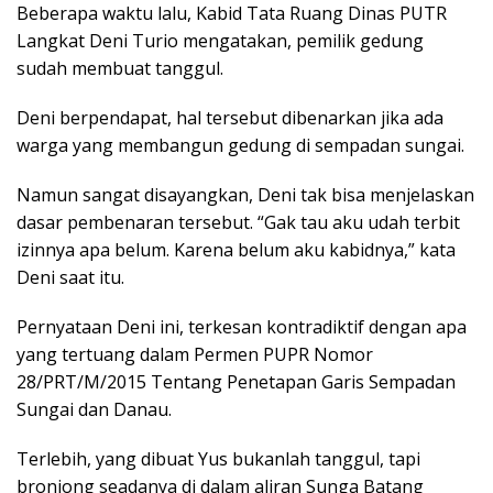
Beberapa waktu lalu, Kabid Tata Ruang Dinas PUTR
Langkat Deni Turio mengatakan, pemilik gedung
sudah membuat tanggul.
Deni berpendapat, hal tersebut dibenarkan jika ada
warga yang membangun gedung di sempadan sungai.
Namun sangat disayangkan, Deni tak bisa menjelaskan
dasar pembenaran tersebut. “Gak tau aku udah terbit
izinnya apa belum. Karena belum aku kabidnya,” kata
Deni saat itu.
Pernyataan Deni ini, terkesan kontradiktif dengan apa
yang tertuang dalam Permen PUPR Nomor
28/PRT/M/2015 Tentang Penetapan Garis Sempadan
Sungai dan Danau.
Terlebih, yang dibuat Yus bukanlah tanggul, tapi
bronjong seadanya di dalam aliran Sunga Batang