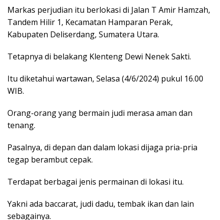
Markas perjudian itu berlokasi di Jalan T Amir Hamzah,
Tandem Hilir 1, Kecamatan Hamparan Perak,
Kabupaten Deliserdang, Sumatera Utara.
Tetapnya di belakang Klenteng Dewi Nenek Sakti.
Itu diketahui wartawan, Selasa (4/6/2024) pukul 16.00
WIB.
Orang-orang yang bermain judi merasa aman dan
tenang.
Pasalnya, di depan dan dalam lokasi dijaga pria-pria
tegap berambut cepak.
Terdapat berbagai jenis permainan di lokasi itu.
Yakni ada baccarat, judi dadu, tembak ikan dan lain
sebagainya.