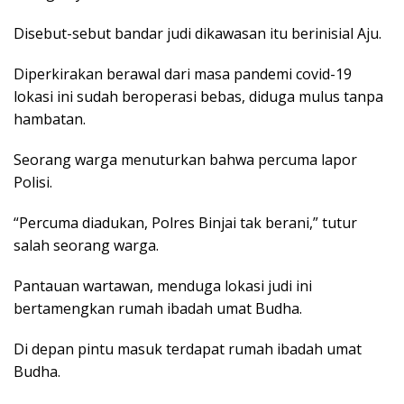
Disebut-sebut bandar judi dikawasan itu berinisial Aju.
Diperkirakan berawal dari masa pandemi covid-19
lokasi ini sudah beroperasi bebas, diduga mulus tanpa
hambatan.
Seorang warga menuturkan bahwa percuma lapor
Polisi.
“Percuma diadukan, Polres Binjai tak berani,” tutur
salah seorang warga.
Pantauan wartawan, menduga lokasi judi ini
bertamengkan rumah ibadah umat Budha.
Di depan pintu masuk terdapat rumah ibadah umat
Budha.