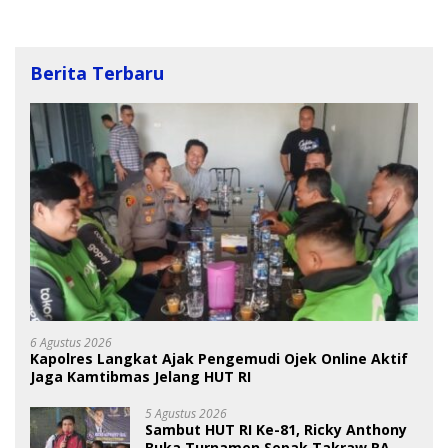
Berita Terbaru
6 Agustus 2026
Kapolres Langkat Ajak Pengemudi Ojek Online Aktif
Jaga Kamtibmas Jelang HUT RI
5 Agustus 2026
Sambut HUT RI Ke-81, Ricky Anthony
Buka Turnamen Sepak Takraw RA