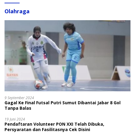
Olahraga
9 September 2024
Gagal Ke Final Futsal Putri Sumut Dibantai Jabar 8 Gol
Tanpa Balas
19 Juni 2024
Pendaftaran Volunteer PON XXI Telah Dibuka,
Persyaratan dan Fasilitasnya Cek Disini