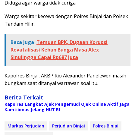
Diduga agar warga tidak curiga.
Warga sekitar kecewa dengan Polres Binjai dan Polsek
Tandam Hilir.
Baca Juga
Temuan BPK, Dugaan Korupsi
Revatalisasi Kebun Bunga Masa Alex
Sinulingga Capai Rp687 Juta
Kapolres Binjai, AKBP Rio Alexander Panelewen masih
bungkam saat ditanyai wartawan soal itu.
Berita Terkait
Kapolres Langkat Ajak Pengemudi Ojek Online Aktif Jaga
Kamtibmas Jelang HUT RI
Markas Perjudian
Perjudian Binjai
Polres Binjai