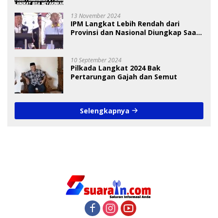
13 November 2024
IPM Langkat Lebih Rendah dari
Provinsi dan Nasional Diungkap Saat
Debat Pilkada
10 September 2024
Pilkada Langkat 2024 Bak
Pertarungan Gajah dan Semut
Selengkapnya