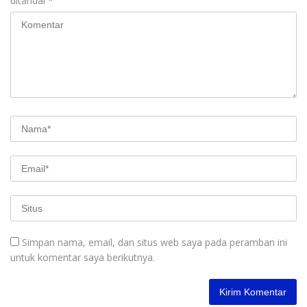
ditandai
*
Simpan nama, email, dan situs web saya pada peramban ini
untuk komentar saya berikutnya.