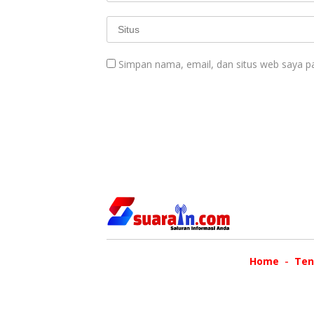
Simpan nama, email, dan situs web saya p
Home
Ten