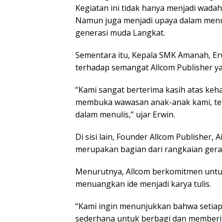
Kegiatan ini tidak hanya menjadi wadah 
Namun juga menjadi upaya dalam menum
generasi muda Langkat.
Sementara itu, Kepala SMK Amanah, Er
terhadap semangat Allcom Publisher ya
“Kami sangat berterima kasih atas keha
membuka wawasan anak-anak kami, te
dalam menulis,” ujar Erwin.
Di sisi lain, Founder Allcom Publisher, 
merupakan bagian dari rangkaian gerak
Menurutnya, Allcom berkomitmen untu
menuangkan ide menjadi karya tulis.
“Kami ingin menunjukkan bahwa setiap 
sederhana untuk berbagi dan memberi ma