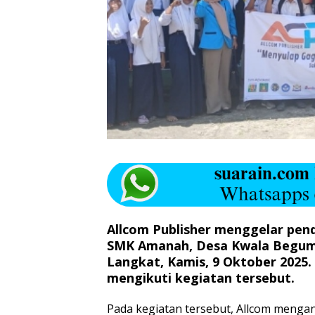
Allcom Publisher menggelar pend
SMK Amanah, Desa Kwala Begumi
Langkat, Kamis, 9 Oktober 2025.
mengikuti kegiatan tersebut.
Pada kegiatan tersebut, Allcom menga