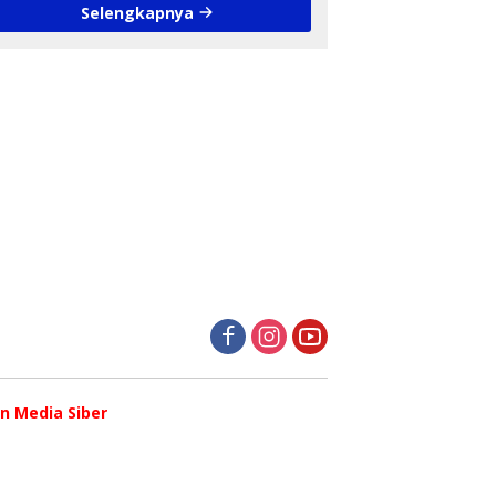
Selengkapnya
 Media Siber