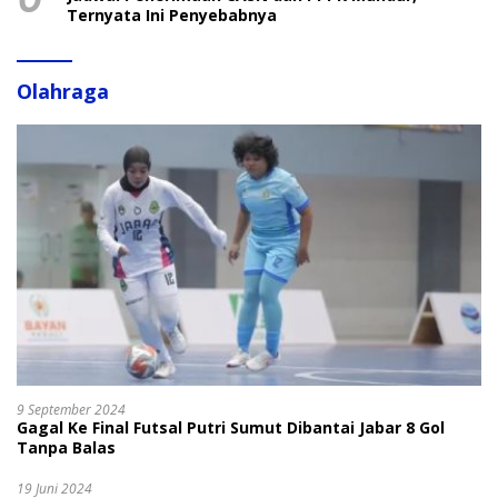
Ternyata Ini Penyebabnya
Olahraga
9 September 2024
Gagal Ke Final Futsal Putri Sumut Dibantai Jabar 8 Gol
Tanpa Balas
19 Juni 2024