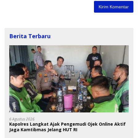
Berita Terbaru
6 Agustus 2026
Kapolres Langkat Ajak Pengemudi Ojek Online Aktif
Jaga Kamtibmas Jelang HUT RI