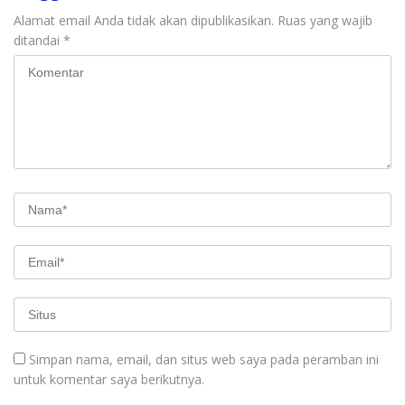
Alamat email Anda tidak akan dipublikasikan.
Ruas yang wajib
ditandai
*
Simpan nama, email, dan situs web saya pada peramban ini
untuk komentar saya berikutnya.