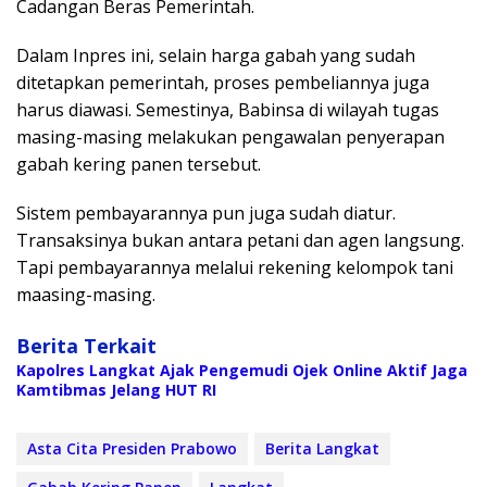
Cadangan Beras Pemerintah.
Dalam Inpres ini, selain harga gabah yang sudah
ditetapkan pemerintah, proses pembeliannya juga
harus diawasi. Semestinya, Babinsa di wilayah tugas
masing-masing melakukan pengawalan penyerapan
gabah kering panen tersebut.
Sistem pembayarannya pun juga sudah diatur.
Transaksinya bukan antara petani dan agen langsung.
Tapi pembayarannya melalui rekening kelompok tani
maasing-masing.
Berita Terkait
Kapolres Langkat Ajak Pengemudi Ojek Online Aktif Jaga
Kamtibmas Jelang HUT RI
Asta Cita Presiden Prabowo
Berita Langkat