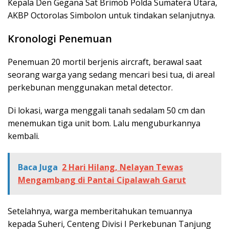
Kepala Den Gegana Sat Brimob Polda Sumatera Utara,
AKBP Octorolas Simbolon untuk tindakan selanjutnya.
Kronologi Penemuan
Penemuan 20 mortil berjenis aircraft, berawal saat
seorang warga yang sedang mencari besi tua, di areal
perkebunan menggunakan metal detector.
Di lokasi, warga menggali tanah sedalam 50 cm dan
menemukan tiga unit bom. Lalu menguburkannya
kembali.
Baca Juga
2 Hari Hilang, Nelayan Tewas
Mengambang di Pantai Cipalawah Garut
Setelahnya, warga memberitahukan temuannya
kepada Suheri, Centeng Divisi I Perkebunan Tanjung