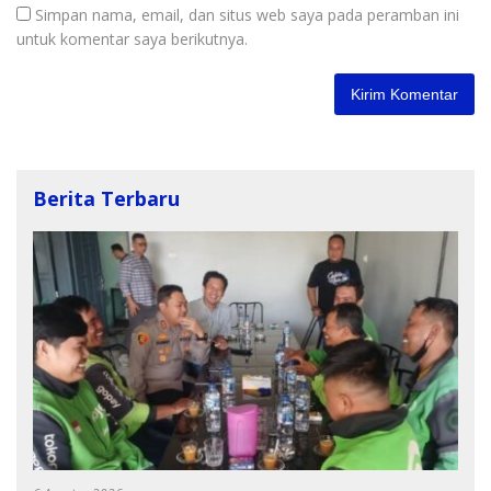
Simpan nama, email, dan situs web saya pada peramban ini
untuk komentar saya berikutnya.
Berita Terbaru