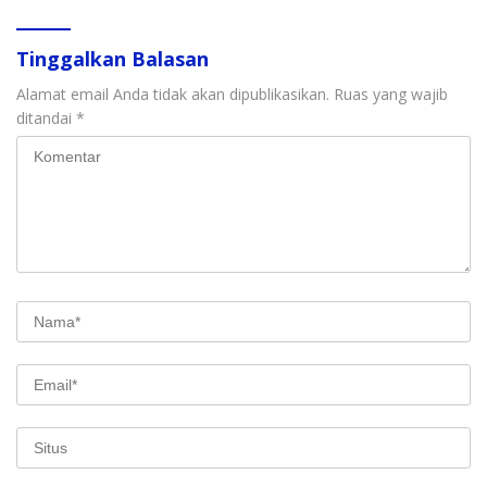
Tinggalkan Balasan
Alamat email Anda tidak akan dipublikasikan.
Ruas yang wajib
ditandai
*