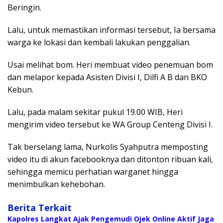
Beringin.
Lalu, untuk memastikan informasi tersebut, Ia bersama
warga ke lokasi dan kembali lakukan penggalian.
Usai melihat bom. Heri membuat video penemuan bom
dan melapor kepada Asisten Divisi I, Dilfi A B dan BKO
Kebun.
Lalu, pada malam sekitar pukul 19.00 WIB, Heri
mengirim video tersebut ke WA Group Centeng Divisi I.
Tak berselang lama, Nurkolis Syahputra memposting
video itu di akun facebooknya dan ditonton ribuan kali,
sehingga memicu perhatian warganet hingga
menimbulkan kehebohan.
Berita Terkait
Kapolres Langkat Ajak Pengemudi Ojek Online Aktif Jaga