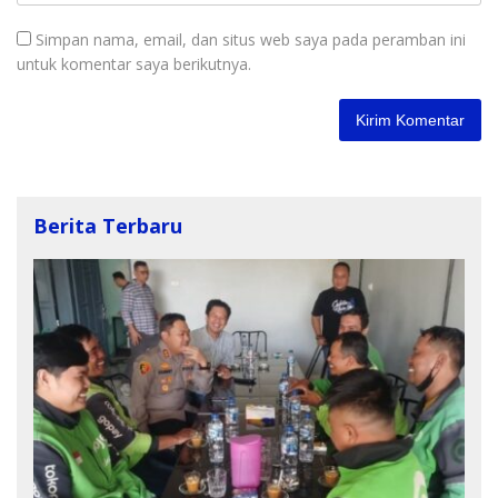
Simpan nama, email, dan situs web saya pada peramban ini
untuk komentar saya berikutnya.
Berita Terbaru