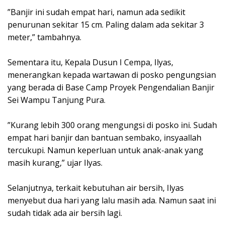
‎”Banjir ini sudah empat hari, namun ada sedikit
penurunan sekitar 15 cm. Paling dalam ada sekitar 3
meter,” tambahnya.
‎Sementara itu, Kepala Dusun I Cempa, Ilyas,
menerangkan kepada wartawan di posko pengungsian
yang berada di Base Camp Proyek Pengendalian Banjir
Sei Wampu Tanjung Pura.
‎”Kurang lebih 300 orang mengungsi di posko ini. Sudah
empat hari banjir dan bantuan sembako, insyaallah
tercukupi. Namun keperluan untuk anak-anak yang
masih kurang,” ujar Ilyas.
‎Selanjutnya, terkait kebutuhan air bersih, Ilyas
menyebut dua hari yang lalu masih ada. Namun saat ini
sudah tidak ada air bersih lagi.