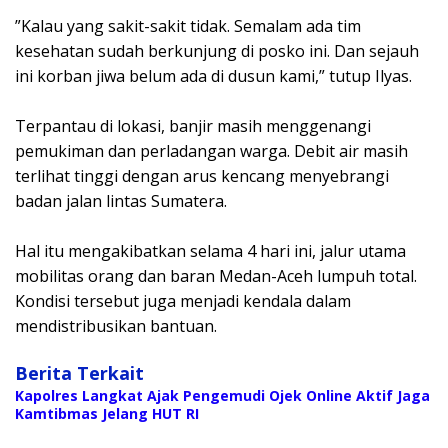
‎”Kalau yang sakit-sakit tidak. Semalam ada tim
kesehatan sudah berkunjung di posko ini. Dan sejauh
ini korban jiwa belum ada di dusun kami,” tutup Ilyas.
‎Terpantau di lokasi, banjir masih menggenangi
pemukiman dan perladangan warga. Debit air masih
terlihat tinggi dengan arus kencang menyebrangi
badan jalan lintas Sumatera.
‎Hal itu mengakibatkan selama 4 hari ini, jalur utama
mobilitas orang dan baran Medan-Aceh lumpuh total.
Kondisi tersebut juga menjadi kendala dalam
mendistribusikan bantuan.
Berita Terkait
Kapolres Langkat Ajak Pengemudi Ojek Online Aktif Jaga
Kamtibmas Jelang HUT RI