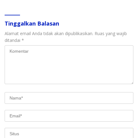
Tinggalkan Balasan
Alamat email Anda tidak akan dipublikasikan.
Ruas yang wajib
ditandai
*