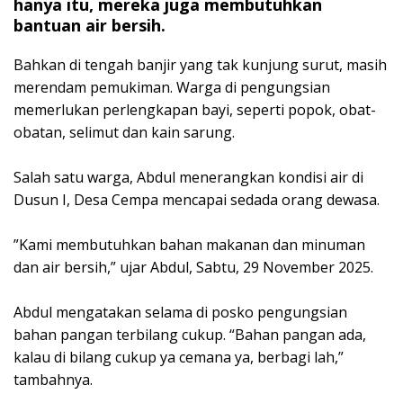
hanya itu, mereka juga membutuhkan
bantuan air bersih.
Bahkan di tengah banjir yang tak kunjung surut, masih
merendam pemukiman. Warga di pengungsian
memerlukan perlengkapan bayi, seperti popok, obat-
obatan, selimut dan kain sarung.
‎Salah satu warga, Abdul menerangkan kondisi air di
Dusun I, Desa Cempa mencapai sedada orang dewasa.
‎”Kami membutuhkan bahan makanan dan minuman
dan air bersih,” ujar Abdul, Sabtu, 29 November 2025.
‎Abdul mengatakan selama di posko pengungsian
bahan pangan terbilang cukup. “Bahan pangan ada,
kalau di bilang cukup ya cemana ya, berbagi lah,”
tambahnya.