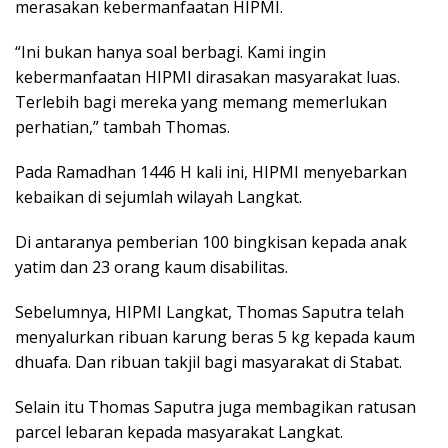
merasakan kebermanfaatan HIPMI.
“Ini bukan hanya soal berbagi. Kami ingin
kebermanfaatan HIPMI dirasakan masyarakat luas.
Terlebih bagi mereka yang memang memerlukan
perhatian,” tambah Thomas.
Pada Ramadhan 1446 H kali ini, HIPMI menyebarkan
kebaikan di sejumlah wilayah Langkat.
Di antaranya pemberian 100 bingkisan kepada anak
yatim dan 23 orang kaum disabilitas.
Sebelumnya, HIPMI Langkat, Thomas Saputra telah
menyalurkan ribuan karung beras 5 kg kepada kaum
dhuafa. Dan ribuan takjil bagi masyarakat di Stabat.
Selain itu Thomas Saputra juga membagikan ratusan
parcel lebaran kepada masyarakat Langkat.