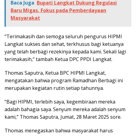
Baca Juga
Bupati Langkat Dukung Regulasi
Baru Migas, Fokus pada Pemberdayaan
Masyarakat
“Terimakasih dan semoga seluruh pengurus HIPMI
Langkat sukses dan sehat, terkhusus bagi ketuanya
yang telah berbagi rezekinya kepada kami. Sekali lagi
terimakasih,” tambah Ketua DPC PPDI Langkat.
Thomas Saputra, Ketua BPC HIPMI Langkat,
mengatakan bahwa program Ramadhan Berbagi ini
merupakan kegiatan rutin setiap tahunnya.
“Bagi HIPMI, terlebih saya, kegembiraan mereka
adalah bahagia saya. Senyum mereka adalah senyum
kami,” Thomas Saputra, Jumat, 28 Maret 2025 sore.
Thomas menegaskan bahwa masyarakat harus