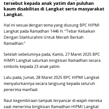
tersebut kepada anak yatim dan puluhan
kaum disabilitas di Langkat serta masyarakat
Langkat.
Hal ini sesuai dengan tema yang diusung BPC HIPMI
Langkat pada Ramadhan 1446 H. “Tebar Kebaikan
Dengan Silahturahmi Untuk Meraih Berkah
Ramadhan.”
Setelah sebelumnya pada, Kamis, 27 Maret 2025 BPC
HIMPI Langkat salurkan bingkisan Ramadhan secara
simbolis kepada 23 anak yatim.
Lalu pada, Jumat, 28 Maret 2025 BPC HIPMI Langkat
menyalurkannya secara langsung kepada seluruh
penerima manfaat.
Raut kegembiraan tampak terpancar di wajah mereka
saat menerima bingkisan Ramadhan HIPMI Langkat