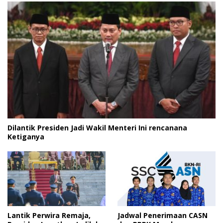
Dilantik Presiden Jadi Wakil Menteri Ini rencanana
Ketiganya
Lantik Perwira Remaja,
Jadwal Penerimaan CASN