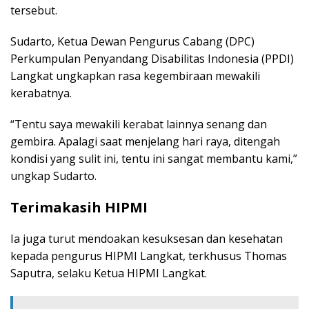
tersebut.
Sudarto, Ketua Dewan Pengurus Cabang (DPC)
Perkumpulan Penyandang Disabilitas Indonesia (PPDI)
Langkat ungkapkan rasa kegembiraan mewakili
kerabatnya.
“Tentu saya mewakili kerabat lainnya senang dan
gembira. Apalagi saat menjelang hari raya, ditengah
kondisi yang sulit ini, tentu ini sangat membantu kami,”
ungkap Sudarto.
Terimakasih HIPMI
Ia juga turut mendoakan kesuksesan dan kesehatan
kepada pengurus HIPMI Langkat, terkhusus Thomas
Saputra, selaku Ketua HIPMI Langkat.