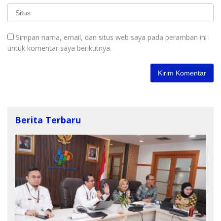
Simpan nama, email, dan situs web saya pada peramban ini
untuk komentar saya berikutnya.
Berita Terbaru