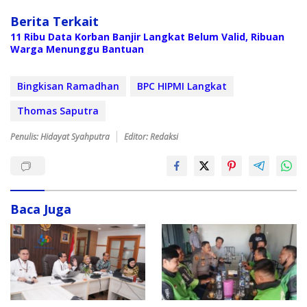
Berita Terkait
11 Ribu Data Korban Banjir Langkat Belum Valid, Ribuan
Warga Menunggu Bantuan
Bingkisan Ramadhan
BPC HIPMI Langkat
Thomas Saputra
Penulis: Hidayat Syahputra
Editor: Redaksi
Baca Juga