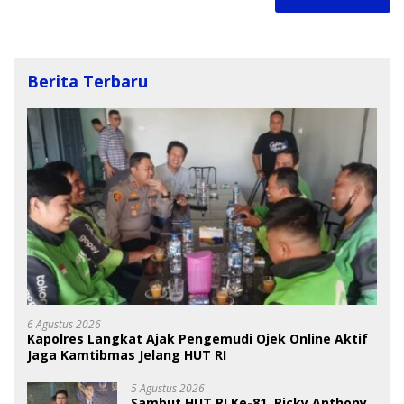
Berita Terbaru
6 Agustus 2026
Kapolres Langkat Ajak Pengemudi Ojek Online Aktif
Jaga Kamtibmas Jelang HUT RI
5 Agustus 2026
Sambut HUT RI Ke-81, Ricky Anthony