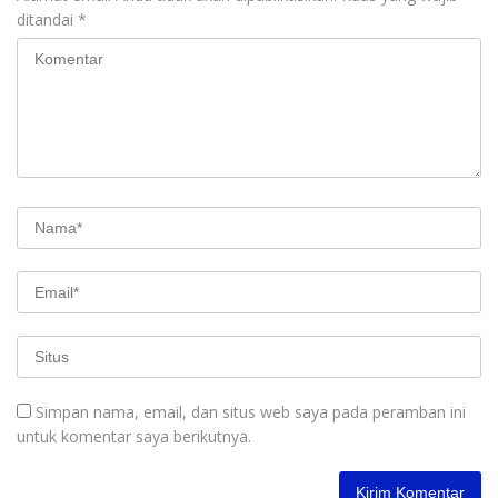
ditandai
*
Simpan nama, email, dan situs web saya pada peramban ini
untuk komentar saya berikutnya.