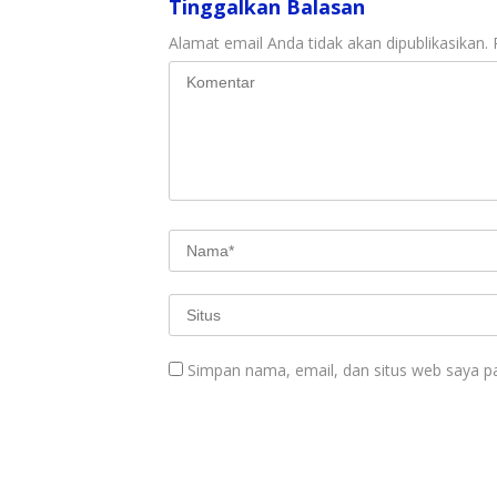
Tinggalkan Balasan
Alamat email Anda tidak akan dipublikasikan.
Simpan nama, email, dan situs web saya p