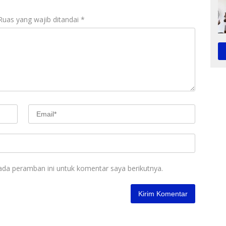
Ruas yang wajib ditandai
*
ada peramban ini untuk komentar saya berikutnya.