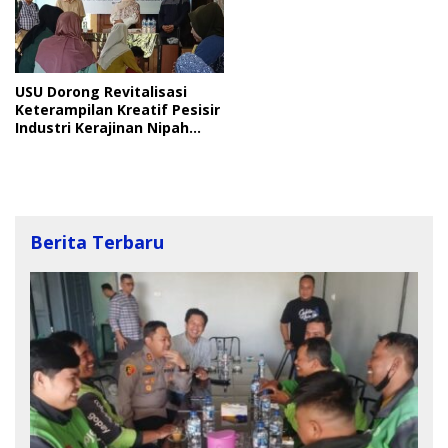
USU Dorong Revitalisasi
Keterampilan Kreatif Pesisir
Industri Kerajinan Nipah
Langkat
Berita Terbaru