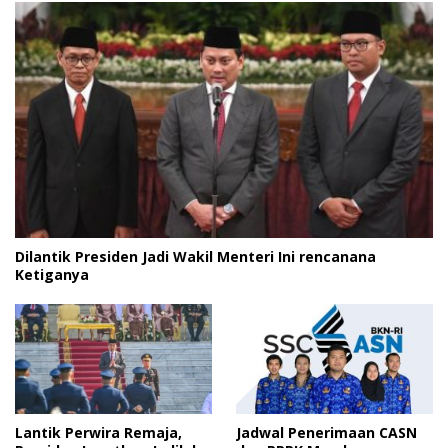
Dilantik Presiden Jadi Wakil Menteri Ini rencanana
Ketiganya
Lantik Perwira Remaja,
Jadwal Penerimaan CASN