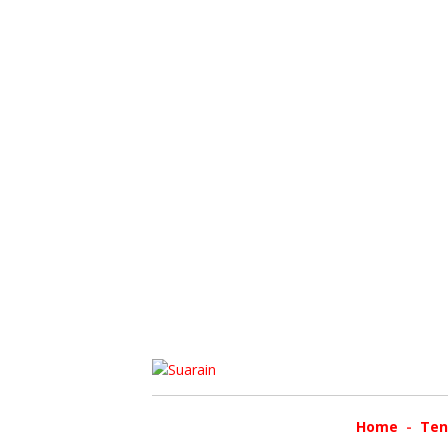
Home
Ten