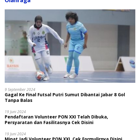
Olahraga
9 September 2024
Gagal Ke Final Futsal Putri Sumut Dibantai Jabar 8 Gol
Tanpa Balas
19 Juni 2024
Pendaftaran Volunteer PON XXI Telah Dibuka,
Persyaratan dan Fasilitasnya Cek Disini
19 Juni 2024
Minat Jadi Volunteer PON XXI, Cek Formulirnya Disini