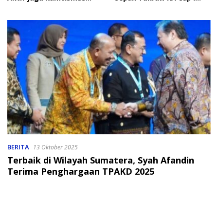
Jelang HUT RI
2026
BERITA
13 Oktober 2025
Terbaik di Wilayah Sumatera, Syah Afandin
Terima Penghargaan TPAKD 2025