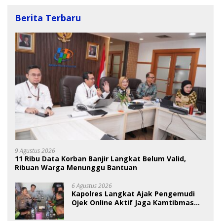
Berita Terbaru
9 Agustus 2026
11 Ribu Data Korban Banjir Langkat Belum Valid,
Ribuan Warga Menunggu Bantuan
6 Agustus 2026
Kapolres Langkat Ajak Pengemudi
Ojek Online Aktif Jaga Kamtibmas
Jelang HUT RI