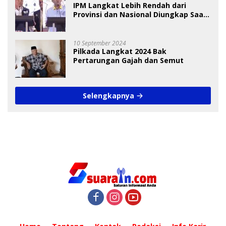
IPM Langkat Lebih Rendah dari
Provinsi dan Nasional Diungkap Saat
Debat Pilkada
10 September 2024
Pilkada Langkat 2024 Bak
Pertarungan Gajah dan Semut
Selengkapnya