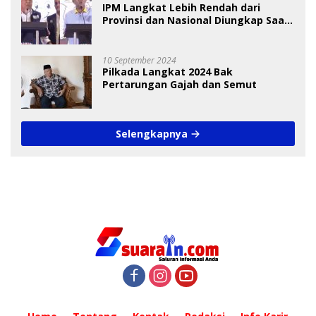
IPM Langkat Lebih Rendah dari
Provinsi dan Nasional Diungkap Saat
Debat Pilkada
10 September 2024
Pilkada Langkat 2024 Bak
Pertarungan Gajah dan Semut
Selengkapnya