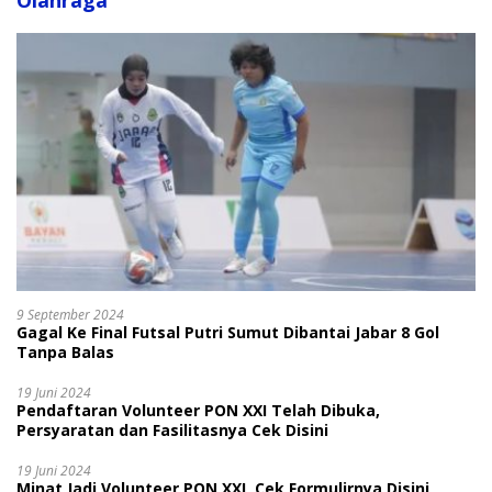
Olahraga
9 September 2024
Gagal Ke Final Futsal Putri Sumut Dibantai Jabar 8 Gol
Tanpa Balas
19 Juni 2024
Pendaftaran Volunteer PON XXI Telah Dibuka,
Persyaratan dan Fasilitasnya Cek Disini
19 Juni 2024
Minat Jadi Volunteer PON XXI, Cek Formulirnya Disini