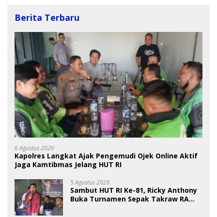
Berita Terbaru
6 Agustus 2026
Kapolres Langkat Ajak Pengemudi Ojek Online Aktif
Jaga Kamtibmas Jelang HUT RI
5 Agustus 2026
Sambut HUT RI Ke-81, Ricky Anthony
Buka Turnamen Sepak Takraw RA
Cup I 2026