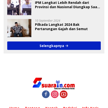
IPM Langkat Lebih Rendah dari
Provinsi dan Nasional Diungkap Saat
Debat Pilkada
10 September 2024
Pilkada Langkat 2024 Bak
Pertarungan Gajah dan Semut
Selengkapnya