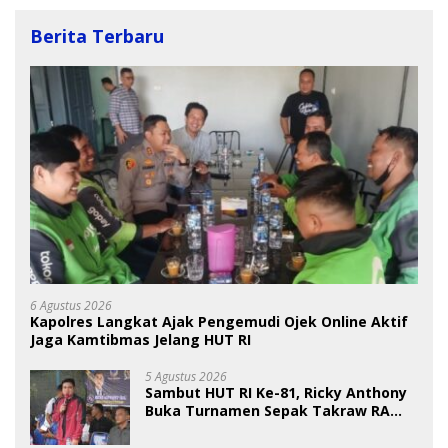
Berita Terbaru
6 Agustus 2026
Kapolres Langkat Ajak Pengemudi Ojek Online Aktif
Jaga Kamtibmas Jelang HUT RI
5 Agustus 2026
Sambut HUT RI Ke-81, Ricky Anthony
Buka Turnamen Sepak Takraw RA
Cup I 2026