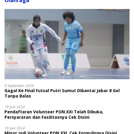
Olahraga
9 September 2024
Gagal Ke Final Futsal Putri Sumut Dibantai Jabar 8 Gol
Tanpa Balas
19 Juni 2024
Pendaftaran Volunteer PON XXI Telah Dibuka,
Persyaratan dan Fasilitasnya Cek Disini
19 Juni 2024
Minat Jadi Volunteer PON XXI, Cek Formulirnya Disini