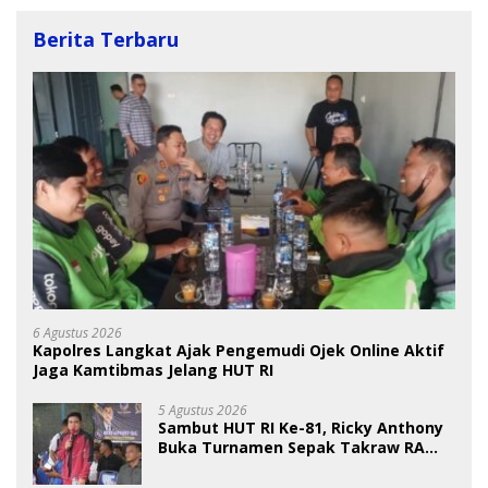
Berita Terbaru
6 Agustus 2026
Kapolres Langkat Ajak Pengemudi Ojek Online Aktif
Jaga Kamtibmas Jelang HUT RI
5 Agustus 2026
Sambut HUT RI Ke-81, Ricky Anthony
Buka Turnamen Sepak Takraw RA
Cup I 2026