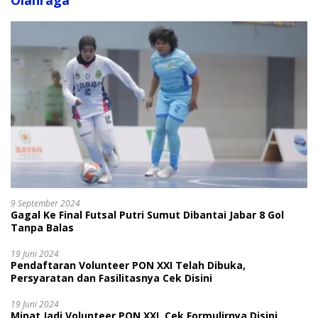
Olahraga
9 September 2024
Gagal Ke Final Futsal Putri Sumut Dibantai Jabar 8 Gol
Tanpa Balas
19 Juni 2024
Pendaftaran Volunteer PON XXI Telah Dibuka,
Persyaratan dan Fasilitasnya Cek Disini
19 Juni 2024
Minat Jadi Volunteer PON XXI, Cek Formulirnya Disini