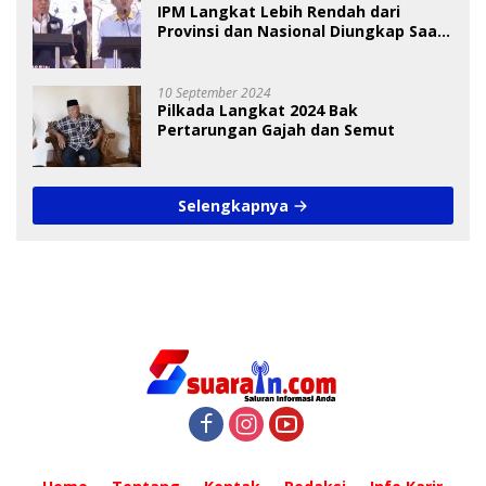
IPM Langkat Lebih Rendah dari
Provinsi dan Nasional Diungkap Saat
Debat Pilkada
10 September 2024
Pilkada Langkat 2024 Bak
Pertarungan Gajah dan Semut
Selengkapnya