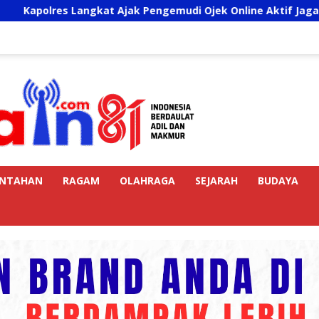
Langkat Ajak Pengemudi Ojek Online Aktif Jaga Kamtibmas Je
INTAHAN
RAGAM
OLAHRAGA
SEJARAH
BUDAYA