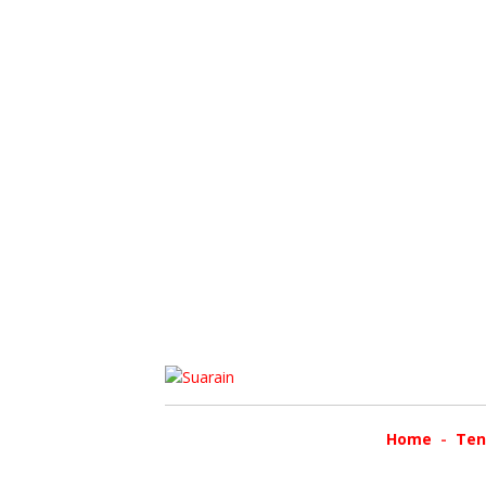
Home
Ten