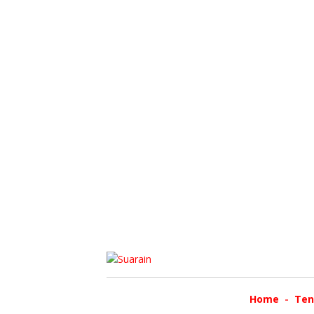
Home
Ten