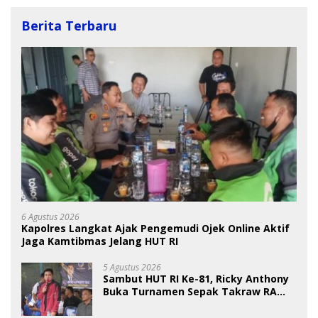
Berita Terbaru
6 Agustus 2026
Kapolres Langkat Ajak Pengemudi Ojek Online Aktif
Jaga Kamtibmas Jelang HUT RI
5 Agustus 2026
Sambut HUT RI Ke-81, Ricky Anthony
Buka Turnamen Sepak Takraw RA
Cup I 2026