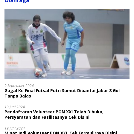
Olahraga
9 September 2024
Gagal Ke Final Futsal Putri Sumut Dibantai Jabar 8 Gol
Tanpa Balas
19 Juni 2024
Pendaftaran Volunteer PON XXI Telah Dibuka,
Persyaratan dan Fasilitasnya Cek Disini
19 Juni 2024
Minat Jadi Volunteer PON XXI, Cek Formulirnya Disini