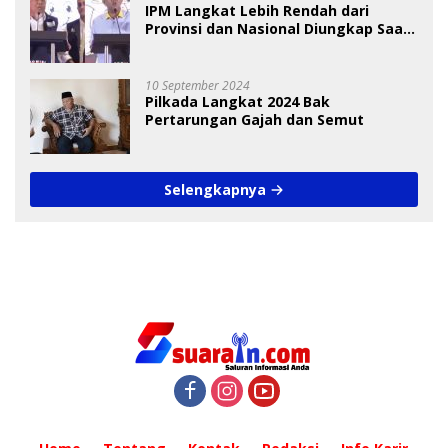
IPM Langkat Lebih Rendah dari
Provinsi dan Nasional Diungkap Saat
Debat Pilkada
10 September 2024
Pilkada Langkat 2024 Bak
Pertarungan Gajah dan Semut
Selengkapnya