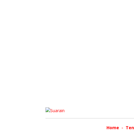
Home
Ten