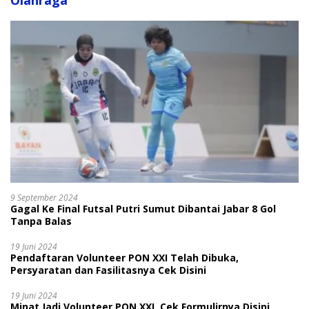
Olahraga
9 September 2024
Gagal Ke Final Futsal Putri Sumut Dibantai Jabar 8 Gol
Tanpa Balas
19 Juni 2024
Pendaftaran Volunteer PON XXI Telah Dibuka,
Persyaratan dan Fasilitasnya Cek Disini
19 Juni 2024
Minat Jadi Volunteer PON XXI, Cek Formulirnya Disini