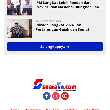
IPM Langkat Lebih Rendah dari
Provinsi dan Nasional Diungkap Saat
Debat Pilkada
10 September 2024
Pilkada Langkat 2024 Bak
Pertarungan Gajah dan Semut
Selengkapnya