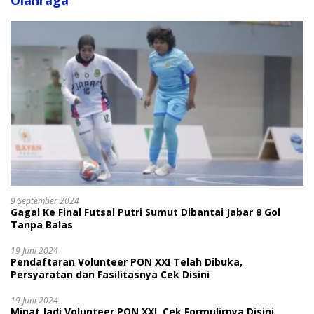
Olahraga
9 September 2024
Gagal Ke Final Futsal Putri Sumut Dibantai Jabar 8 Gol
Tanpa Balas
19 Juni 2024
Pendaftaran Volunteer PON XXI Telah Dibuka,
Persyaratan dan Fasilitasnya Cek Disini
19 Juni 2024
Minat Jadi Volunteer PON XXI, Cek Formulirnya Disini