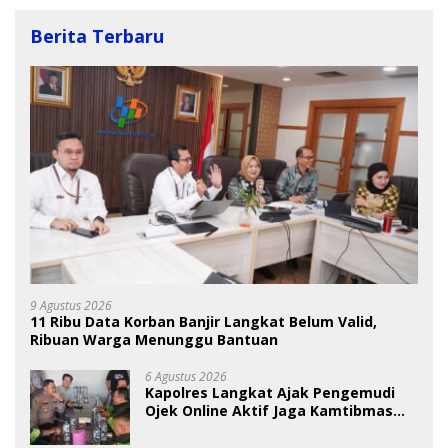
Berita Terbaru
9 Agustus 2026
11 Ribu Data Korban Banjir Langkat Belum Valid,
Ribuan Warga Menunggu Bantuan
6 Agustus 2026
Kapolres Langkat Ajak Pengemudi
Ojek Online Aktif Jaga Kamtibmas
Jelang HUT RI