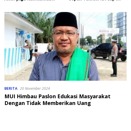
Jelang HUT RI
2026
BERITA
20 November 2024
MUI Himbau Paslon Edukasi Masyarakat
Dengan Tidak Memberikan Uang