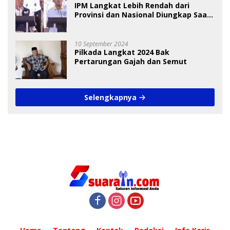
IPM Langkat Lebih Rendah dari
Provinsi dan Nasional Diungkap Saat
Debat Pilkada
10 September 2024
Pilkada Langkat 2024 Bak
Pertarungan Gajah dan Semut
Selengkapnya