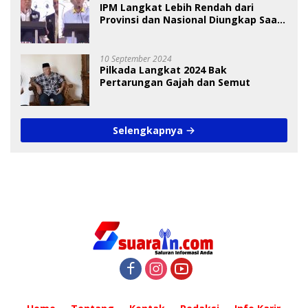
IPM Langkat Lebih Rendah dari
Provinsi dan Nasional Diungkap Saat
Debat Pilkada
10 September 2024
Pilkada Langkat 2024 Bak
Pertarungan Gajah dan Semut
Selengkapnya