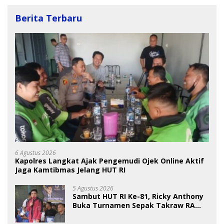
Berita Terbaru
6 Agustus 2026
Kapolres Langkat Ajak Pengemudi Ojek Online Aktif
Jaga Kamtibmas Jelang HUT RI
5 Agustus 2026
Sambut HUT RI Ke-81, Ricky Anthony
Buka Turnamen Sepak Takraw RA
Cup I 2026