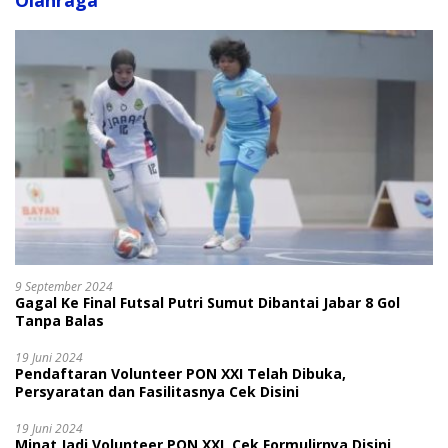
Olahraga
9 September 2024
Gagal Ke Final Futsal Putri Sumut Dibantai Jabar 8 Gol
Tanpa Balas
19 Juni 2024
Pendaftaran Volunteer PON XXI Telah Dibuka,
Persyaratan dan Fasilitasnya Cek Disini
19 Juni 2024
Minat Jadi Volunteer PON XXI, Cek Formulirnya Disini