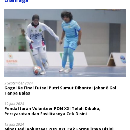
Olahraga
9 September 2024
Gagal Ke Final Futsal Putri Sumut Dibantai Jabar 8 Gol
Tanpa Balas
19 Juni 2024
Pendaftaran Volunteer PON XXI Telah Dibuka,
Persyaratan dan Fasilitasnya Cek Disini
19 Juni 2024
Minat Jadi Volunteer PON XXI, Cek Formulirnya Disini