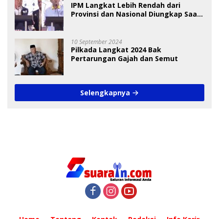
IPM Langkat Lebih Rendah dari
Provinsi dan Nasional Diungkap Saat
Debat Pilkada
10 September 2024
Pilkada Langkat 2024 Bak
Pertarungan Gajah dan Semut
Selengkapnya