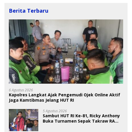
Berita Terbaru
6 Agustus 2026
Kapolres Langkat Ajak Pengemudi Ojek Online Aktif
Jaga Kamtibmas Jelang HUT RI
5 Agustus 2026
Sambut HUT RI Ke-81, Ricky Anthony
Buka Turnamen Sepak Takraw RA
Cup I 2026