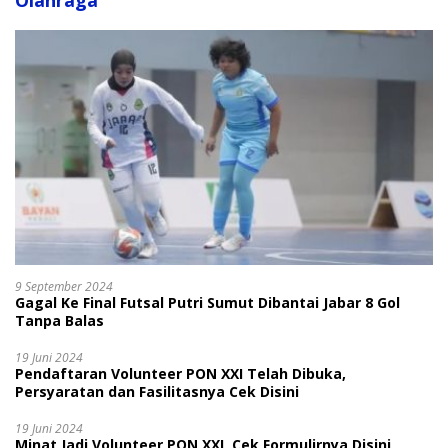
Olahraga
9 September 2024
Gagal Ke Final Futsal Putri Sumut Dibantai Jabar 8 Gol
Tanpa Balas
19 Juni 2024
Pendaftaran Volunteer PON XXI Telah Dibuka,
Persyaratan dan Fasilitasnya Cek Disini
19 Juni 2024
Minat Jadi Volunteer PON XXI, Cek Formulirnya Disini