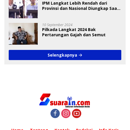
IPM Langkat Lebih Rendah dari
Provinsi dan Nasional Diungkap Saat
Debat Pilkada
10 September 2024
Pilkada Langkat 2024 Bak
Pertarungan Gajah dan Semut
Selengkapnya