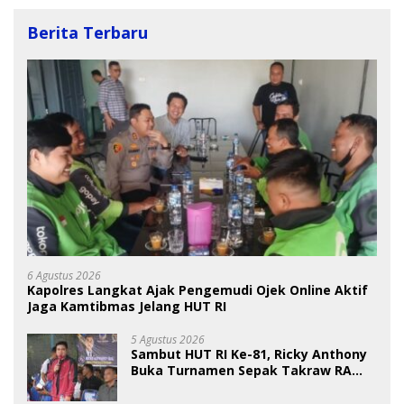
Berita Terbaru
6 Agustus 2026
Kapolres Langkat Ajak Pengemudi Ojek Online Aktif
Jaga Kamtibmas Jelang HUT RI
5 Agustus 2026
Sambut HUT RI Ke-81, Ricky Anthony
Buka Turnamen Sepak Takraw RA
Cup I 2026