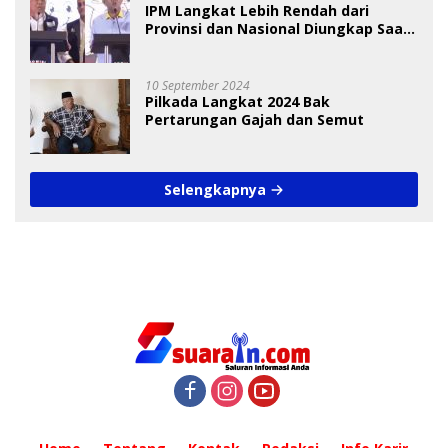
IPM Langkat Lebih Rendah dari
Provinsi dan Nasional Diungkap Saat
Debat Pilkada
10 September 2024
Pilkada Langkat 2024 Bak
Pertarungan Gajah dan Semut
Selengkapnya