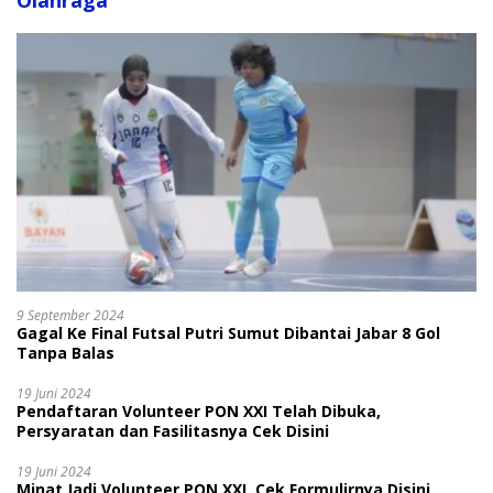
Olahraga
9 September 2024
Gagal Ke Final Futsal Putri Sumut Dibantai Jabar 8 Gol
Tanpa Balas
19 Juni 2024
Pendaftaran Volunteer PON XXI Telah Dibuka,
Persyaratan dan Fasilitasnya Cek Disini
19 Juni 2024
Minat Jadi Volunteer PON XXI, Cek Formulirnya Disini