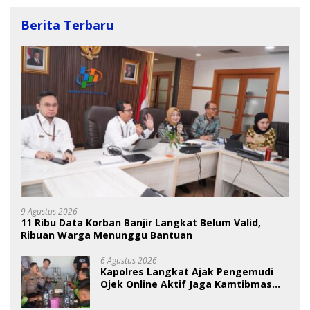
Berita Terbaru
9 Agustus 2026
11 Ribu Data Korban Banjir Langkat Belum Valid,
Ribuan Warga Menunggu Bantuan
6 Agustus 2026
Kapolres Langkat Ajak Pengemudi
Ojek Online Aktif Jaga Kamtibmas
Jelang HUT RI