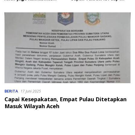
Jelang HUT RI
2026
BERITA
17 Juni 2025
Capai Kesepakatan, Empat Pulau Ditetapkan
Masuk Wilayah Aceh