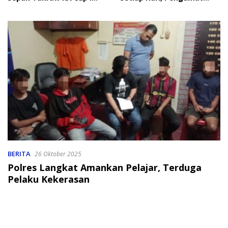
2026
Soroti Perlindungan Data
Anak
BERITA
26 Oktober 2025
Polres Langkat Amankan Pelajar, Terduga
Pelaku Kekerasan