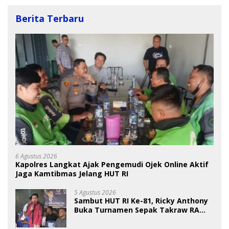
Berita Terbaru
6 Agustus 2026
Kapolres Langkat Ajak Pengemudi Ojek Online Aktif
Jaga Kamtibmas Jelang HUT RI
5 Agustus 2026
Sambut HUT RI Ke-81, Ricky Anthony
Buka Turnamen Sepak Takraw RA
Cup I 2026