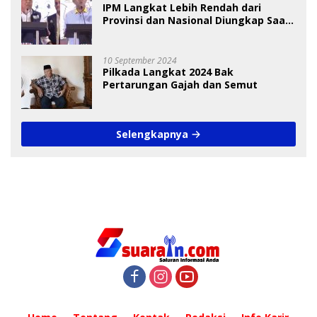
IPM Langkat Lebih Rendah dari
Provinsi dan Nasional Diungkap Saat
Debat Pilkada
10 September 2024
Pilkada Langkat 2024 Bak
Pertarungan Gajah dan Semut
Selengkapnya