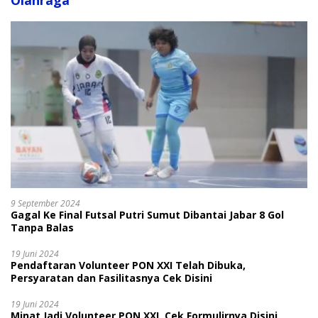
Olahraga
9 September 2024
Gagal Ke Final Futsal Putri Sumut Dibantai Jabar 8 Gol
Tanpa Balas
19 Juni 2024
Pendaftaran Volunteer PON XXI Telah Dibuka,
Persyaratan dan Fasilitasnya Cek Disini
19 Juni 2024
Minat Jadi Volunteer PON XXI, Cek Formulirnya Disini