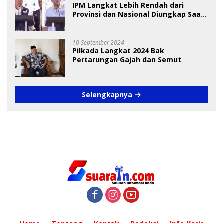
IPM Langkat Lebih Rendah dari
Provinsi dan Nasional Diungkap Saat
Debat Pilkada
10 September 2024
Pilkada Langkat 2024 Bak
Pertarungan Gajah dan Semut
Selengkapnya