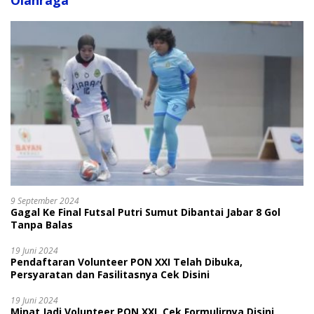
Olahraga
9 September 2024
Gagal Ke Final Futsal Putri Sumut Dibantai Jabar 8 Gol
Tanpa Balas
19 Juni 2024
Pendaftaran Volunteer PON XXI Telah Dibuka,
Persyaratan dan Fasilitasnya Cek Disini
19 Juni 2024
Minat Jadi Volunteer PON XXI, Cek Formulirnya Disini