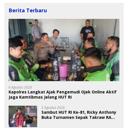
Berita Terbaru
6 Agustus 2026
Kapolres Langkat Ajak Pengemudi Ojek Online Aktif
Jaga Kamtibmas Jelang HUT RI
5 Agustus 2026
Sambut HUT RI Ke-81, Ricky Anthony
Buka Turnamen Sepak Takraw RA
Cup I 2026