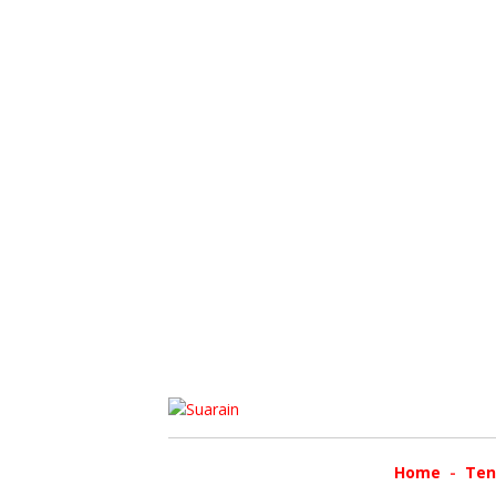
Home
Ten