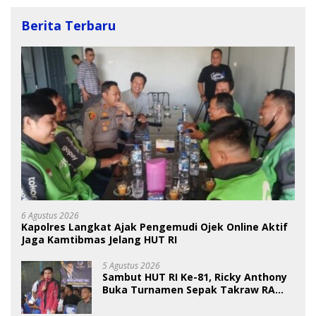
Berita Terbaru
6 Agustus 2026
Kapolres Langkat Ajak Pengemudi Ojek Online Aktif
Jaga Kamtibmas Jelang HUT RI
5 Agustus 2026
Sambut HUT RI Ke-81, Ricky Anthony
Buka Turnamen Sepak Takraw RA
Cup I 2026