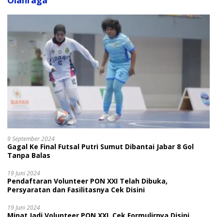
Olahraga
9 September 2024
Gagal Ke Final Futsal Putri Sumut Dibantai Jabar 8 Gol
Tanpa Balas
19 Juni 2024
Pendaftaran Volunteer PON XXI Telah Dibuka,
Persyaratan dan Fasilitasnya Cek Disini
19 Juni 2024
Minat Jadi Volunteer PON XXI, Cek Formulirnya Disini