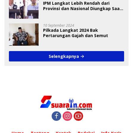
IPM Langkat Lebih Rendah dari
Provinsi dan Nasional Diungkap Saat
Debat Pilkada
10 September 2024
Pilkada Langkat 2024 Bak
Pertarungan Gajah dan Semut
Selengkapnya