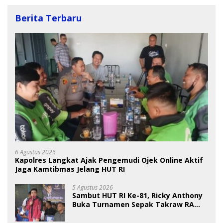
Berita Terbaru
6 Agustus 2026
Kapolres Langkat Ajak Pengemudi Ojek Online Aktif
Jaga Kamtibmas Jelang HUT RI
5 Agustus 2026
Sambut HUT RI Ke-81, Ricky Anthony
Buka Turnamen Sepak Takraw RA
Cup I 2026