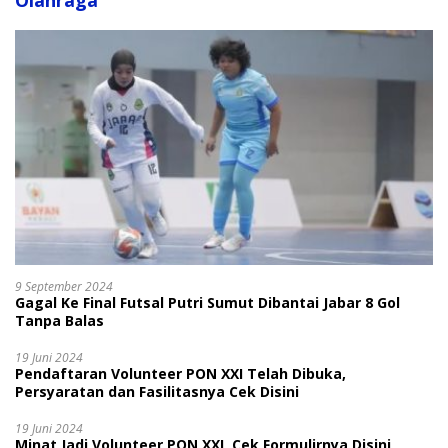
Olahraga
9 September 2024
Gagal Ke Final Futsal Putri Sumut Dibantai Jabar 8 Gol
Tanpa Balas
19 Juni 2024
Pendaftaran Volunteer PON XXI Telah Dibuka,
Persyaratan dan Fasilitasnya Cek Disini
19 Juni 2024
Minat Jadi Volunteer PON XXI, Cek Formulirnya Disini