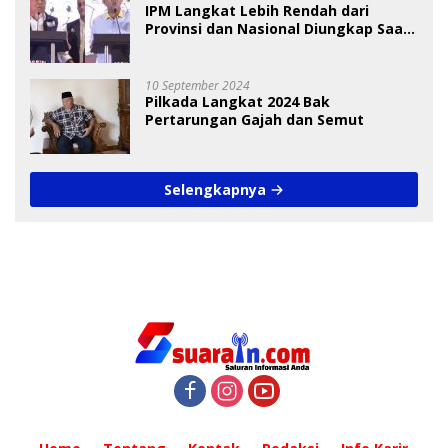
IPM Langkat Lebih Rendah dari
Provinsi dan Nasional Diungkap Saat
Debat Pilkada
10 September 2024
Pilkada Langkat 2024 Bak
Pertarungan Gajah dan Semut
Selengkapnya