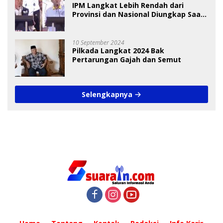
IPM Langkat Lebih Rendah dari
Provinsi dan Nasional Diungkap Saat
Debat Pilkada
10 September 2024
Pilkada Langkat 2024 Bak
Pertarungan Gajah dan Semut
Selengkapnya