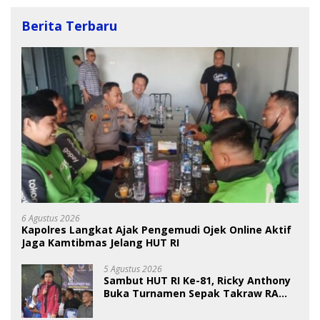
Berita Terbaru
6 Agustus 2026
Kapolres Langkat Ajak Pengemudi Ojek Online Aktif
Jaga Kamtibmas Jelang HUT RI
5 Agustus 2026
Sambut HUT RI Ke-81, Ricky Anthony
Buka Turnamen Sepak Takraw RA
Cup I 2026