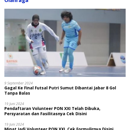
Olahraga
9 September 2024
Gagal Ke Final Futsal Putri Sumut Dibantai Jabar 8 Gol
Tanpa Balas
19 Juni 2024
Pendaftaran Volunteer PON XXI Telah Dibuka,
Persyaratan dan Fasilitasnya Cek Disini
19 Juni 2024
Minat Jadi Volunteer PON XXI, Cek Formulirnya Disini