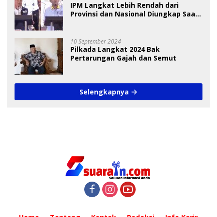
IPM Langkat Lebih Rendah dari
Provinsi dan Nasional Diungkap Saat
Debat Pilkada
10 September 2024
Pilkada Langkat 2024 Bak
Pertarungan Gajah dan Semut
Selengkapnya