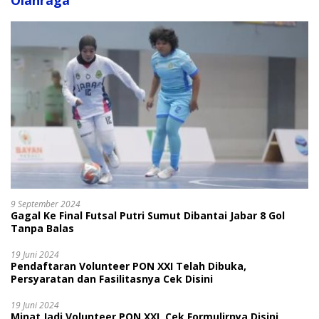
Olahraga
9 September 2024
Gagal Ke Final Futsal Putri Sumut Dibantai Jabar 8 Gol
Tanpa Balas
19 Juni 2024
Pendaftaran Volunteer PON XXI Telah Dibuka,
Persyaratan dan Fasilitasnya Cek Disini
19 Juni 2024
Minat Jadi Volunteer PON XXI, Cek Formulirnya Disini