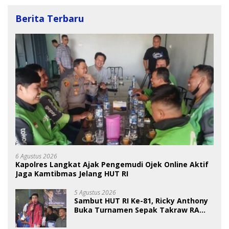
Berita Terbaru
6 Agustus 2026
Kapolres Langkat Ajak Pengemudi Ojek Online Aktif
Jaga Kamtibmas Jelang HUT RI
5 Agustus 2026
Sambut HUT RI Ke-81, Ricky Anthony
Buka Turnamen Sepak Takraw RA
Cup I 2026