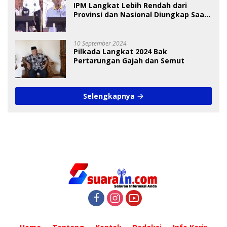
IPM Langkat Lebih Rendah dari
Provinsi dan Nasional Diungkap Saat
Debat Pilkada
10 September 2024
Pilkada Langkat 2024 Bak
Pertarungan Gajah dan Semut
Selengkapnya