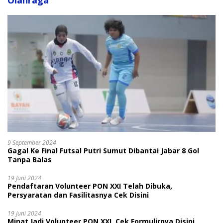
Olahraga
9 September 2024
Gagal Ke Final Futsal Putri Sumut Dibantai Jabar 8 Gol
Tanpa Balas
19 Juni 2024
Pendaftaran Volunteer PON XXI Telah Dibuka,
Persyaratan dan Fasilitasnya Cek Disini
19 Juni 2024
Minat Jadi Volunteer PON XXI, Cek Formulirnya Disini