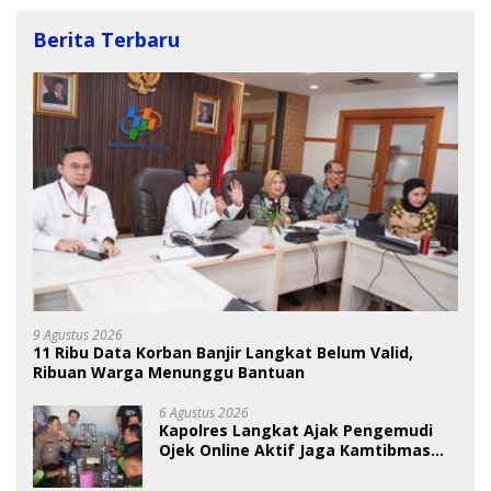
Berita Terbaru
9 Agustus 2026
11 Ribu Data Korban Banjir Langkat Belum Valid,
Ribuan Warga Menunggu Bantuan
6 Agustus 2026
Kapolres Langkat Ajak Pengemudi
Ojek Online Aktif Jaga Kamtibmas
Jelang HUT RI