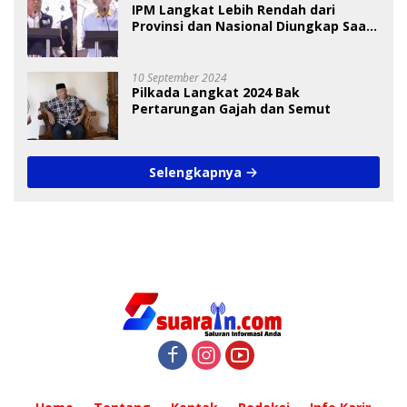
IPM Langkat Lebih Rendah dari
Provinsi dan Nasional Diungkap Saat
Debat Pilkada
10 September 2024
Pilkada Langkat 2024 Bak
Pertarungan Gajah dan Semut
Selengkapnya