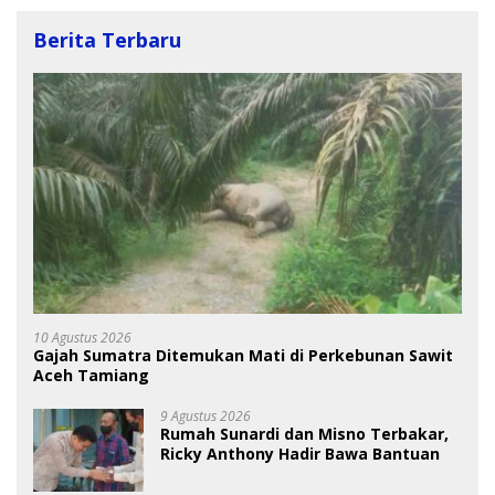
Berita Terbaru
10 Agustus 2026
Gajah Sumatra Ditemukan Mati di Perkebunan Sawit
Aceh Tamiang
9 Agustus 2026
Rumah Sunardi dan Misno Terbakar,
Ricky Anthony Hadir Bawa Bantuan