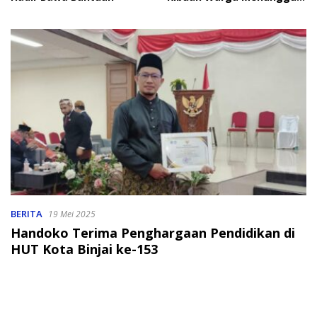
Bantuan
BERITA
19 Mei 2025
Handoko Terima Penghargaan Pendidikan di
HUT Kota Binjai ke-153