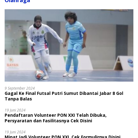
Olahraga
9 September 2024
Gagal Ke Final Futsal Putri Sumut Dibantai Jabar 8 Gol
Tanpa Balas
19 Juni 2024
Pendaftaran Volunteer PON XXI Telah Dibuka,
Persyaratan dan Fasilitasnya Cek Disini
19 Juni 2024
Minat Jadi Volunteer PON XXI, Cek Formulirnya Disini