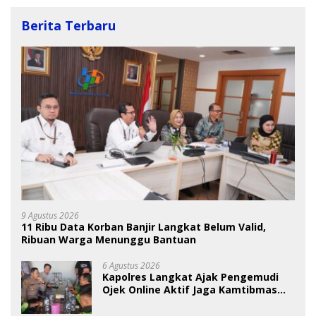
Berita Terbaru
9 Agustus 2026
11 Ribu Data Korban Banjir Langkat Belum Valid,
Ribuan Warga Menunggu Bantuan
6 Agustus 2026
Kapolres Langkat Ajak Pengemudi
Ojek Online Aktif Jaga Kamtibmas
Jelang HUT RI