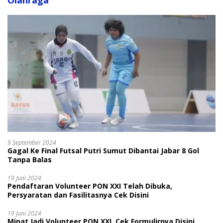
Olahraga
9 September 2024
Gagal Ke Final Futsal Putri Sumut Dibantai Jabar 8 Gol
Tanpa Balas
19 Juni 2024
Pendaftaran Volunteer PON XXI Telah Dibuka,
Persyaratan dan Fasilitasnya Cek Disini
19 Juni 2024
Minat Jadi Volunteer PON XXI, Cek Formulirnya Disini