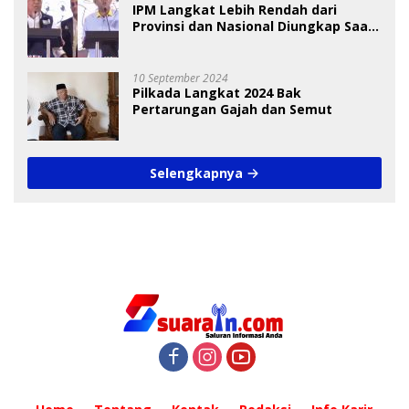
IPM Langkat Lebih Rendah dari
Provinsi dan Nasional Diungkap Saat
Debat Pilkada
10 September 2024
Pilkada Langkat 2024 Bak
Pertarungan Gajah dan Semut
Selengkapnya