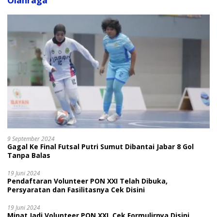
Olahraga
9 September 2024
Gagal Ke Final Futsal Putri Sumut Dibantai Jabar 8 Gol
Tanpa Balas
19 Juni 2024
Pendaftaran Volunteer PON XXI Telah Dibuka,
Persyaratan dan Fasilitasnya Cek Disini
19 Juni 2024
Minat Jadi Volunteer PON XXI, Cek Formulirnya Disini