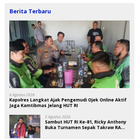
Berita Terbaru
6 Agustus 2026
Kapolres Langkat Ajak Pengemudi Ojek Online Aktif
Jaga Kamtibmas Jelang HUT RI
5 Agustus 2026
Sambut HUT RI Ke-81, Ricky Anthony
Buka Turnamen Sepak Takraw RA
Cup I 2026