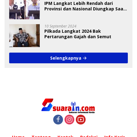
IPM Langkat Lebih Rendah dari
Provinsi dan Nasional Diungkap Saat
Debat Pilkada
10 September 2024
Pilkada Langkat 2024 Bak
Pertarungan Gajah dan Semut
Selengkapnya