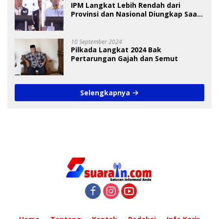
IPM Langkat Lebih Rendah dari
Provinsi dan Nasional Diungkap Saat
Debat Pilkada
10 September 2024
Pilkada Langkat 2024 Bak
Pertarungan Gajah dan Semut
Selengkapnya