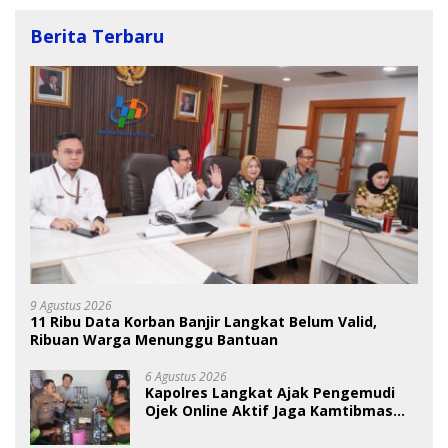
Berita Terbaru
9 Agustus 2026
11 Ribu Data Korban Banjir Langkat Belum Valid,
Ribuan Warga Menunggu Bantuan
6 Agustus 2026
Kapolres Langkat Ajak Pengemudi
Ojek Online Aktif Jaga Kamtibmas
Jelang HUT RI