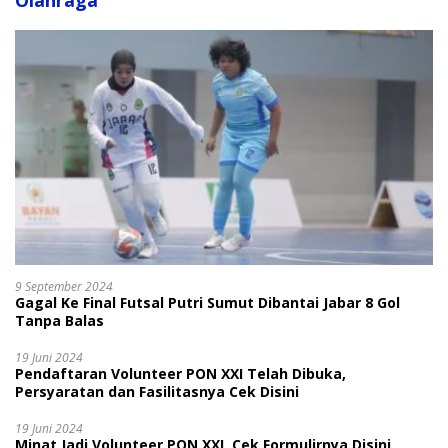
Olahraga
9 September 2024
Gagal Ke Final Futsal Putri Sumut Dibantai Jabar 8 Gol
Tanpa Balas
19 Juni 2024
Pendaftaran Volunteer PON XXI Telah Dibuka,
Persyaratan dan Fasilitasnya Cek Disini
19 Juni 2024
Minat Jadi Volunteer PON XXI, Cek Formulirnya Disini